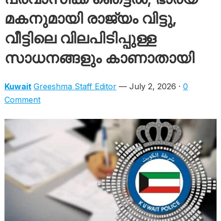
മകനുമായി രാജ്യം വിട്ടു,
വീട്ടിലെ വിലപിടിപ്പുള്ള
സാധനങ്ങളും കാണാതായി
Kuwait
Greeshma Staff Editor
— July 2, 2026 ·
0
Comment