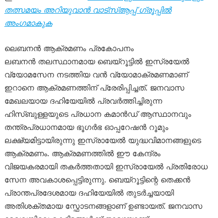
തത്സമയം അറിയുവാൻ വാട്സ്ആപ്പ് ഗ്രൂപ്പിൽ
അംഗമാകുക
ലെബനൻ ആക്രമണം പ്രകോപനം
ലബനൻ തലസ്ഥാനമായ ബെയ്റൂട്ടിൽ ഇസ്രയേൽ
വ്യോമസേന നടത്തിയ വൻ വ്യോമാക്രമണമാണ്
ഇറാനെ ആക്രമണത്തിന് പ്രേരിപ്പിച്ചത്. ജനവാസ
മേഖലയായ ദഹിയേയിൽ പ്രവർത്തിച്ചിരുന്ന
ഹിസ്ബുള്ളയുടെ പ്രധാന കമാൻഡ് ആസ്ഥാനവും
തന്ത്രപ്രധാനമായ ഭൂഗർഭ ഓപ്പറേഷൻ റൂമും
ലക്ഷ്യമിട്ടായിരുന്നു ഇസ്രായേൽ യുദ്ധവിമാനങ്ങളുടെ
ആക്രമണം. ആക്രമണത്തിൽ ഈ കേന്ദ്രം
വിജയകരമായി തകർത്തതായി ഇസ്രായേൽ പ്രതിരോധ
സേന അവകാശപ്പെട്ടിരുന്നു. ബെയ്റൂട്ടിന്റെ തെക്കൻ
പ്രാന്തപ്രദേശമായ ദഹിയേയിൽ തുടർച്ചയായി
അതിശക്തമായ സ്ഫോടനങ്ങളാണ് ഉണ്ടായത്. ജനവാസ