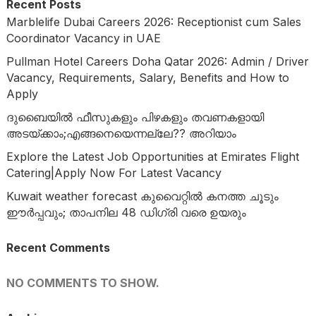
Recent Posts
Marblelife Dubai Careers 2026: Receptionist cum Sales
Coordinator Vacancy in UAE
Pullman Hotel Careers Doha Qatar 2026: Admin / Driver
Vacancy, Requirements, Salary, Benefits and How to
Apply
ദുബൈയില്‍ ഫീസുകളും പിഴകളും തവണകളായി
അടയ്ക്കാം;എങ്ങനെയെന്നല്ലേ?? അറിയാം
Explore the Latest Job Opportunities at Emirates Flight
Catering|Apply Now For Latest Vacancy
Kuwait weather forecast കുവൈറ്റിൽ കനത്ത ചൂടും
ഈർപ്പവും; താപനില 48 ഡിഗ്രി വരെ ഉയരും
Recent Comments
NO COMMENTS TO SHOW.