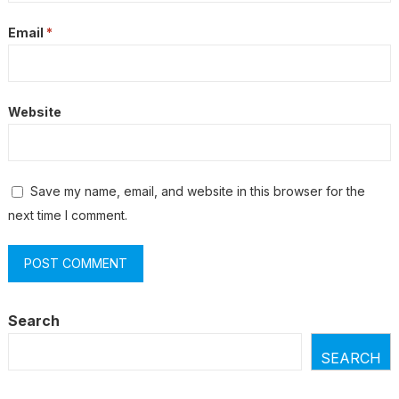
Email
*
Website
Save my name, email, and website in this browser for the
next time I comment.
Search
SEARCH