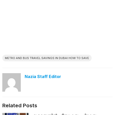
METRO AND BUS TRAVEL SAVINGS IN DUBAI HOW TO SAVE
Nazia Staff Editor
Related Posts