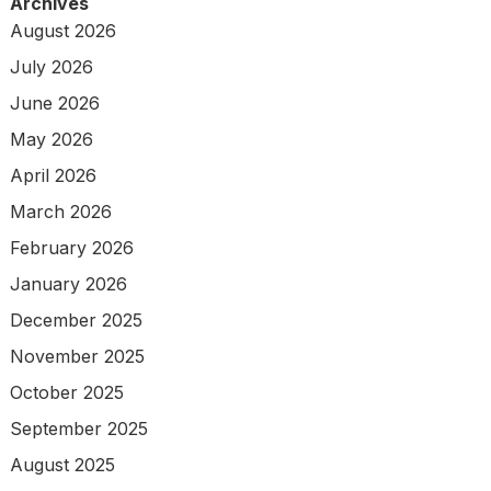
Archives
August 2026
July 2026
June 2026
May 2026
April 2026
March 2026
February 2026
January 2026
December 2025
November 2025
October 2025
September 2025
August 2025