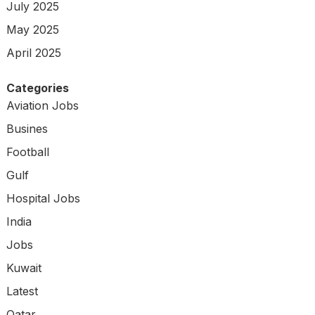
July 2025
May 2025
April 2025
Categories
Aviation Jobs
Busines
Football
Gulf
Hospital Jobs
India
Jobs
Kuwait
Latest
Qatar