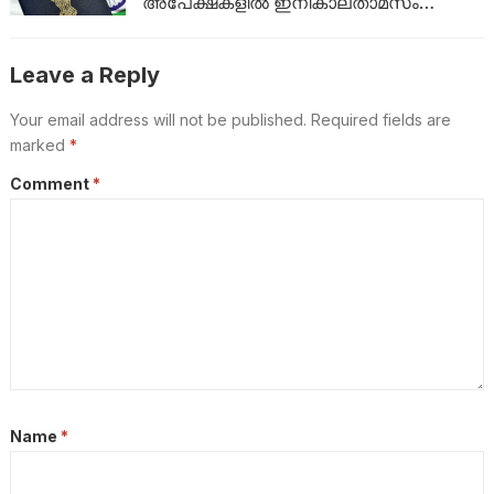
അപേക്ഷകളിൽ ഇനികാലതാമസം
ഇല്ല:പുതിയ മാറ്റം ഇങ്ങനെ
Leave a Reply
Your email address will not be published.
Required fields are
marked
*
Comment
*
Name
*