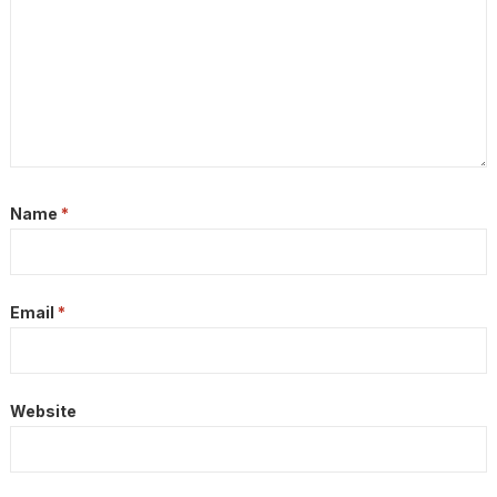
Name
*
Email
*
Website