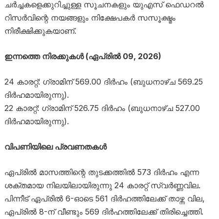
ചർച്ചകളെക്കുറിച്ചുള്ള സൂചനകളും യുഎസ് ഫെഡറൽ
റിസർവിന്റെ നയങ്ങളും നിക്ഷേപകർ സസൂക്ഷ്മം
നിരീക്ഷിക്കുകയാണ്.
ഇന്നത്തെ നിരക്കുകൾ (ഏപ്രിൽ 09, 2026)
24 കാരറ്റ്: ഗ്രാമിന് 569.00 ദിർഹം (ബുധനാഴ്ച 569.25
ദിർഹമായിരുന്നു).
22 കാരറ്റ്: ഗ്രാമിന് 526.75 ദിർഹം (ബുധനാഴ്ച 527.00
ദിർഹമായിരുന്നു).
വിപണിയിലെ പ്രവണതകൾ
ഏപ്രിൽ മാസത്തിന്റെ തുടക്കത്തിൽ 573 ദിർഹം എന്ന
ശക്തമായ നിലയിലായിരുന്നു 24 കാരറ്റ് സ്വർണ്ണവില.
പിന്നീട് ഏപ്രിൽ 6-ഓടെ 561 ദിർഹത്തിലേക്ക് താഴ്ന്ന വില,
ഏപ്രിൽ 8-ന് വീണ്ടും 569 ദിർഹത്തിലേക്ക് തിരിച്ചെത്തി.