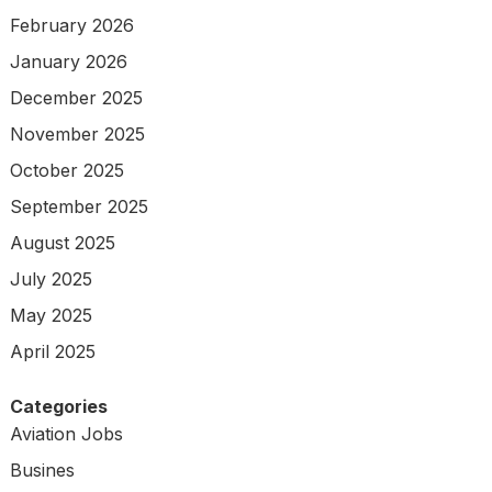
February 2026
January 2026
December 2025
November 2025
October 2025
September 2025
August 2025
July 2025
May 2025
April 2025
Categories
Aviation Jobs
Busines