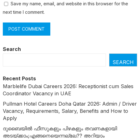
Save my name, email, and website in this browser for the
next time I comment.
Search
SEARCH
Recent Posts
Marblelife Dubai Careers 2026: Receptionist cum Sales
Coordinator Vacancy in UAE
Pullman Hotel Careers Doha Qatar 2026: Admin / Driver
Vacancy, Requirements, Salary, Benefits and How to
Apply
ദുബൈയില്‍ ഫീസുകളും പിഴകളും തവണകളായി
അടയ്ക്കാം;എങ്ങനെയെന്നല്ലേ?? അറിയാം