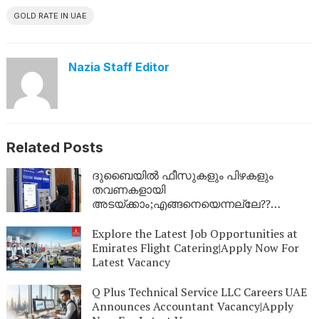
GOLD RATE IN UAE
Nazia Staff Editor
Related Posts
ദുബൈയില്‍ ഫീസുകളും പിഴകളും
തവണകളായി
അടയ്ക്കാം;എങ്ങനെയെന്നല്ലേ??
അറിയാം
Explore the Latest Job Opportunities at
Emirates Flight Catering|Apply Now For
Latest Vacancy
Q Plus Technical Service LLC Careers UAE
Announces Accountant Vacancy|Apply