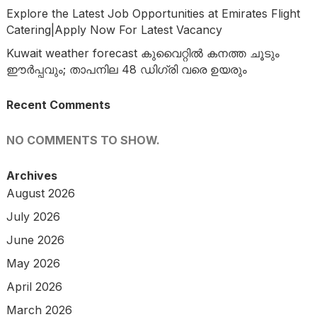
Explore the Latest Job Opportunities at Emirates Flight
Catering|Apply Now For Latest Vacancy
Kuwait weather forecast കുവൈറ്റിൽ കനത്ത ചൂടും
ഈർപ്പവും; താപനില 48 ഡിഗ്രി വരെ ഉയരും
Recent Comments
NO COMMENTS TO SHOW.
Archives
August 2026
July 2026
June 2026
May 2026
April 2026
March 2026