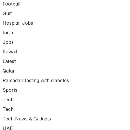
Football
Gulf
Hospital Jobs
India
Jobs
Kuwait
Latest
Qatar
Ramadan fasting with diabetes
Sports
Tech
Tech
Tech News & Gadgets
UAE