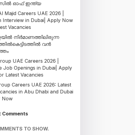
ിൽ ഓഫ് ഇന്ത്യ
l Majid Careers UAE 2026 |
n Interview in Dubai| Apply Now
test Vacancies
ിൽ നിർമാണത്തിലിരുന്ന
ടത്തിൽകെട്ടിടത്തിൽ വൻ
ത്തം
oup UAE Careers 2026 |
le Job Openings in Dubai| Apply
r Latest Vacancies
oup Careers UAE 2026: Latest
cancies in Abu Dhabi and Dubai
y Now
t Comments
OMMENTS TO SHOW.