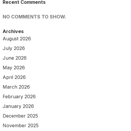
Recent Comments
NO COMMENTS TO SHOW.
Archives
August 2026
July 2026
June 2026
May 2026
April 2026
March 2026
February 2026
January 2026
December 2025
November 2025