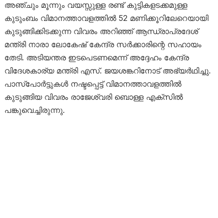
അഞ്ചും മൂന്നും വയസ്സുള്ള രണ്ട് കുട്ടികളടക്കമുള്ള
കുടുംബം വിമാനത്താവളത്തില്‍ 52 മണിക്കൂറിലേറെയായി
കുടുങ്ങിക്കിടക്കുന്ന വിവരം അറിഞ്ഞ് ആന്ധ്രാപ്രദേശ്
മന്ത്രി നാരാ ലോകേഷ് കേന്ദ്ര സര്‍ക്കാരിന്റെ സഹായം
തേടി. അടിയന്തര ഇടപെടണമെന്ന് അദ്ദേഹം കേന്ദ്ര
വിദേശകാര്യ മന്ത്രി എസ്. ജയശങ്കറിനോട് അഭ്യര്‍ഥിച്ചു.
പാസ്‌പോര്‍ട്ടുകള്‍ നഷ്ടപ്പെട്ട് വിമാനത്താവളത്തില്‍
കുടുങ്ങിയ വിവരം രാജേശ്വരി ബൊള്ള എക്‌സില്‍
പങ്കുവെച്ചിരുന്നു.