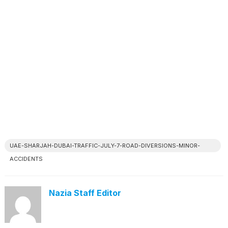
UAE-SHARJAH-DUBAI-TRAFFIC-JULY-7-ROAD-DIVERSIONS-MINOR-
ACCIDENTS
Nazia Staff Editor