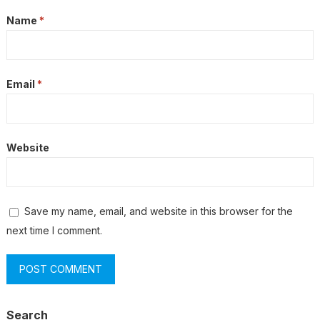
Name
*
Email
*
Website
Save my name, email, and website in this browser for the
next time I comment.
Search