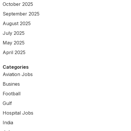
October 2025
September 2025
August 2025
July 2025
May 2025
April 2025
Categories
Aviation Jobs
Busines
Football
Gulf
Hospital Jobs
India