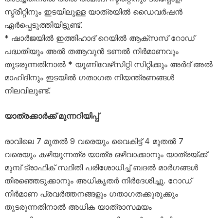
സ്ട്രീറ്റിനും ഇടയിലുള്ള യാത്രയില്‍ ഡൈവര്‍ഷന്‍
ഏര്‍പ്പെടുത്തിയിട്ടുണ്ട്.
* ഷാര്‍ജയില്‍ ഇത്തിഹാദ് റെയില്‍ ആക്‌സസ് റോഡ്
പദ്ധതിയും അല്‍ തആവുന്‍ ടണല്‍ നിര്‍മാണവും
തുടരുന്നതിനാല്‍ * യൂണിവേഴ്‌സിറ്റി സിറ്റിക്കും അര്‍ദ് അല്‍
മാഹിദിനും ഇടയില്‍ ഗതാഗത നിയന്ത്രണങ്ങള്‍
നിലവിലുണ്ട്.
യാത്രക്കാര്‍ക്ക് മുന്നറിയിപ്പ്
രാവിലെ 7 മുതല്‍ 9 വരെയും വൈകിട്ട് 4 മുതല്‍ 7
വരെയും കഴിയുന്നത്ര യാത്ര ഒഴിവാക്കാനും യാത്രയ്ക്ക്
മുമ്പ് ട്രാഫിക് സ്ഥിതി പരിശോധിച്ച് ബദല്‍ മാര്‍ഗങ്ങള്‍
തിരഞ്ഞെടുക്കാനും അധികൃതര്‍ നിര്‍ദേശിച്ചു. റോഡ്
നിര്‍മാണ പ്രവര്‍ത്തനങ്ങളും ഗതാഗതക്കുരുക്കും
തുടരുന്നതിനാല്‍ അധിക യാത്രാസമയം