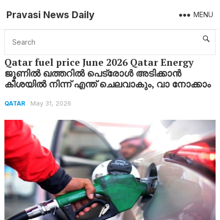
Pravasi News Daily
MENU
Home
Qatar
Qatar fuel price June 2026 Qatar Energy ജൂണിൽ ഖത്തറിൽ പെട്രോൾ അടിക്കാൻ കീശയിൽ നിന്ന് എന്ത് ചെലവാകും, വാ നോക്കാം
Qatar fuel price June 2026 Qatar Energy
ജൂണിൽ ഖത്തറിൽ പെട്രോൾ അടിക്കാൻ
കീശയിൽ നിന്ന് എന്ത് ചെലവാകും, വാ നോക്കാം
May 31, 2026
QATAR