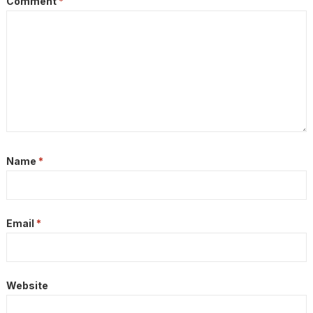
Comment
*
Name
*
Email
*
Website