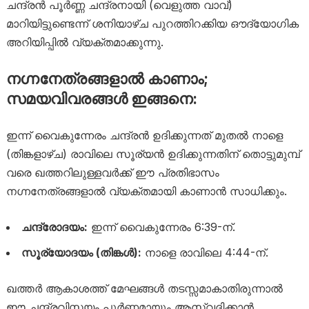
ചന്ദ്രൻ പൂർണ്ണ ചന്ദ്രനായി (വെളുത്ത വാവ്)
മാറിയിട്ടുണ്ടെന്ന് ശനിയാഴ്ച പുറത്തിറക്കിയ ഔദ്യോഗിക
അറിയിപ്പിൽ വ്യക്തമാക്കുന്നു.
നഗ്നനേത്രങ്ങളാൽ കാണാം;
സമയവിവരങ്ങൾ ഇങ്ങനെ:
ഇന്ന് വൈകുന്നേരം ചന്ദ്രൻ ഉദിക്കുന്നത് മുതൽ നാളെ
(തിങ്കളാഴ്ച) രാവിലെ സൂര്യൻ ഉദിക്കുന്നതിന് തൊട്ടുമുമ്പ്
വരെ ഖത്തറിലുള്ളവർക്ക് ഈ പ്രതിഭാസം
നഗ്നനേത്രങ്ങളാൽ വ്യക്തമായി കാണാൻ സാധിക്കും.
ചന്ദ്രോദയം:
ഇന്ന് വൈകുന്നേരം 6:39-ന്.
സൂര്യോദയം (തിങ്കൾ):
നാളെ രാവിലെ 4:44-ന്.
ഖത്തർ ആകാശത്ത് മേഘങ്ങൾ തടസ്സമാകാതിരുന്നാൽ
ഈ ചന്ദ്രവിസ്മയം പൂർണ്ണമായും ആസ്വദിക്കാൻ