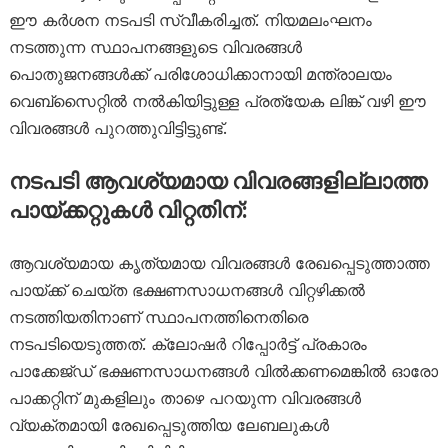
ഈ കർശന നടപടി സ്വീകരിച്ചത്. നിയമലംഘനം
നടത്തുന്ന സ്ഥാപനങ്ങളുടെ വിവരങ്ങൾ
പൊതുജനങ്ങൾക്ക് പരിശോധിക്കാനായി മന്ത്രാലയം
വെബ്‌സൈറ്റിൽ നൽകിയിട്ടുള്ള പ്രത്യേക ലിങ്ക് വഴി ഈ
വിവരങ്ങൾ പുറത്തുവിട്ടിട്ടുണ്ട്.
നടപടി ആവശ്യമായ വിവരങ്ങളില്ലാത്ത
പായ്ക്കറ്റുകൾ വിറ്റതിന്:
ആവശ്യമായ കൃത്യമായ വിവരങ്ങൾ രേഖപ്പെടുത്താത്ത
പായ്ക്ക് ചെയ്ത ഭക്ഷണസാധനങ്ങൾ വിറ്റഴിക്കൽ
നടത്തിയതിനാണ് സ്ഥാപനത്തിനെതിരെ
നടപടിയെടുത്തത്. ക്ലോഷർ റിപ്പോർട്ട് പ്രകാരം
പാക്കേജ്ഡ് ഭക്ഷണസാധനങ്ങൾ വിൽക്കണമെങ്കിൽ ഓരോ
പാക്കറ്റിന് മുകളിലും താഴെ പറയുന്ന വിവരങ്ങൾ
വ്യക്തമായി രേഖപ്പെടുത്തിയ ലേബലുകൾ