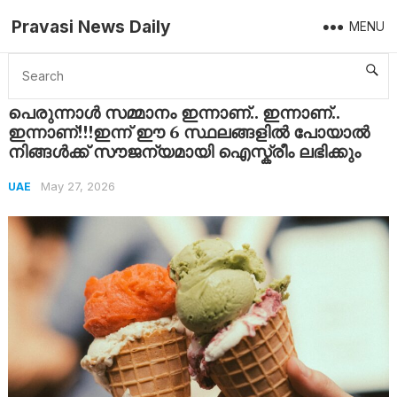
Pravasi News Daily
MENU
Home
UAE
പെരുന്നാൾ സമ്മാനം ഇന്നാണ്.. ഇന്നാണ്.. ഇന്നാണ്!!!ഇന്ന് ഈ 6 സ്ഥലങ്ങളിൽ പോയാൽ നിങ്ങൾക്ക് സൗജന്യമായി ഐസ്ക്രീം ലഭിക്കും
പെരുന്നാൾ സമ്മാനം ഇന്നാണ്.. ഇന്നാണ്..
ഇന്നാണ്!!!ഇന്ന് ഈ 6 സ്ഥലങ്ങളിൽ പോയാൽ
നിങ്ങൾക്ക് സൗജന്യമായി ഐസ്ക്രീം ലഭിക്കും
May 27, 2026
UAE