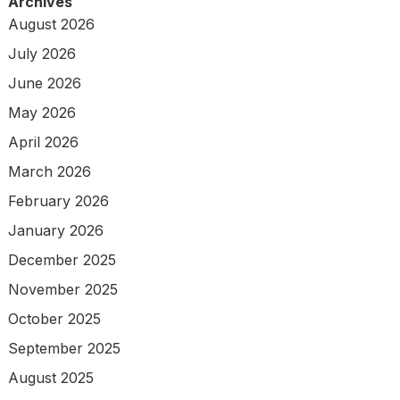
Archives
August 2026
July 2026
June 2026
May 2026
April 2026
March 2026
February 2026
January 2026
December 2025
November 2025
October 2025
September 2025
August 2025