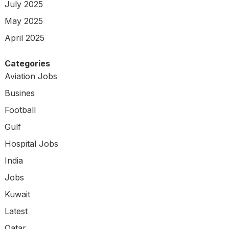
July 2025
May 2025
April 2025
Categories
Aviation Jobs
Busines
Football
Gulf
Hospital Jobs
India
Jobs
Kuwait
Latest
Qatar