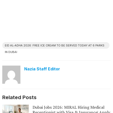
EID AL-ADHA 2026: FREE ICE CREAM TO BE SERVED TODAY AT 6 PARKS
IN DUBAI
Nazia Staff Editor
Related Posts
Dubai Jobs 2026: MIRAL Hiring Medical
Receptionist with Visa & Insurance| Apply