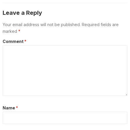
Leave a Reply
Your email address will not be published.
Required fields are
marked
*
Comment
*
Name
*