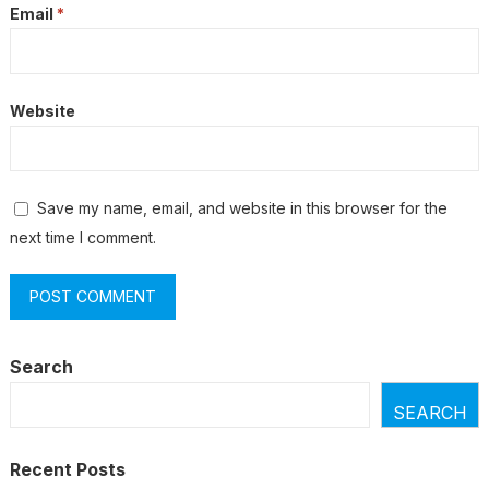
Email
*
Website
Save my name, email, and website in this browser for the
next time I comment.
Search
SEARCH
Recent Posts