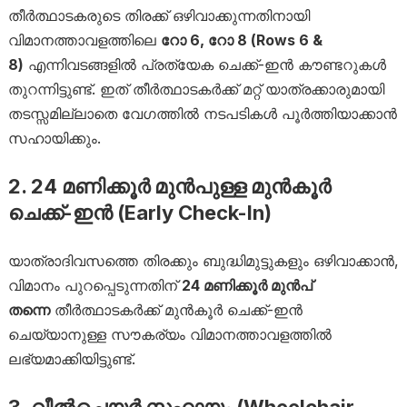
തീർത്ഥാടകരുടെ തിരക്ക് ഒഴിവാക്കുന്നതിനായി
വിമാനത്താവളത്തിലെ
റോ 6, റോ 8 (Rows 6 &
8)
എന്നിവടങ്ങളിൽ പ്രത്യേക ചെക്ക്-ഇൻ കൗണ്ടറുകൾ
തുറന്നിട്ടുണ്ട്. ഇത് തീർത്ഥാടകർക്ക് മറ്റ് യാത്രക്കാരുമായി
തടസ്സമില്ലാതെ വേഗത്തിൽ നടപടികൾ പൂർത്തിയാക്കാൻ
സഹായിക്കും.
2. 24 മണിക്കൂർ മുൻപുള്ള മുൻകൂർ
ചെക്ക്-ഇൻ (Early Check-In)
യാത്രാദിവസത്തെ തിരക്കും ബുദ്ധിമുട്ടുകളും ഒഴിവാക്കാൻ,
വിമാനം പുറപ്പെടുന്നതിന്
24 മണിക്കൂർ മുൻപ്
തന്നെ
തീർത്ഥാടകർക്ക് മുൻകൂർ ചെക്ക്-ഇൻ
ചെയ്യാനുള്ള സൗകര്യം വിമാനത്താവളത്തിൽ
ലഭ്യമാക്കിയിട്ടുണ്ട്.