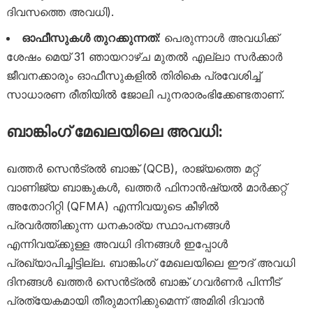
ദിവസത്തെ അവധി).
ഓഫീസുകൾ തുറക്കുന്നത്:
പെരുന്നാൾ അവധിക്ക്
ശേഷം മെയ് 31 ഞായറാഴ്ച മുതൽ എല്ലാ സർക്കാർ
ജീവനക്കാരും ഓഫീസുകളിൽ തിരികെ പ്രവേശിച്ച്
സാധാരണ രീതിയിൽ ജോലി പുനരാരംഭിക്കേണ്ടതാണ്.
ബാങ്കിംഗ് മേഖലയിലെ അവധി:
ഖത്തർ സെൻട്രൽ ബാങ്ക് (QCB), രാജ്യത്തെ മറ്റ്
വാണിജ്യ ബാങ്കുകൾ, ഖത്തർ ഫിനാൻഷ്യൽ മാർക്കറ്റ്
അതോറിറ്റി (QFMA) എന്നിവയുടെ കീഴിൽ
പ്രവർത്തിക്കുന്ന ധനകാര്യ സ്ഥാപനങ്ങൾ
എന്നിവയ്ക്കുള്ള അവധി ദിനങ്ങൾ ഇപ്പോൾ
പ്രഖ്യാപിച്ചിട്ടില്ല. ബാങ്കിംഗ് മേഖലയിലെ ഈദ് അവധി
ദിനങ്ങൾ ഖത്തർ സെൻട്രൽ ബാങ്ക് ഗവർണർ പിന്നീട്
പ്രത്യേകമായി തീരുമാനിക്കുമെന്ന് അമിരി ദിവാൻ