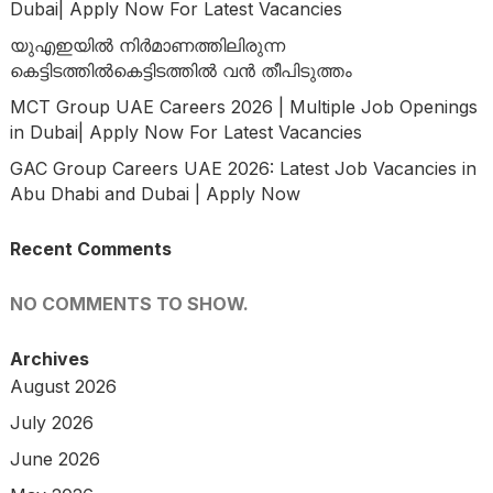
Dubai| Apply Now For Latest Vacancies
യുഎഇയിൽ നിർമാണത്തിലിരുന്ന
കെട്ടിടത്തിൽകെട്ടിടത്തിൽ വൻ തീപിടുത്തം
MCT Group UAE Careers 2026 | Multiple Job Openings
in Dubai| Apply Now For Latest Vacancies
GAC Group Careers UAE 2026: Latest Job Vacancies in
Abu Dhabi and Dubai | Apply Now
Recent Comments
NO COMMENTS TO SHOW.
Archives
August 2026
July 2026
June 2026