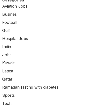
Categories
Aviation Jobs
Busines
Football
Gulf
Hospital Jobs
India
Jobs
Kuwait
Latest
Qatar
Ramadan fasting with diabetes
Sports
Tech