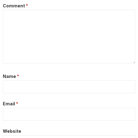
Comment
*
Name
*
Email
*
Website