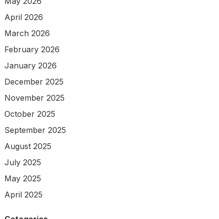
May 2026
April 2026
March 2026
February 2026
January 2026
December 2025
November 2025
October 2025
September 2025
August 2025
July 2025
May 2025
April 2025