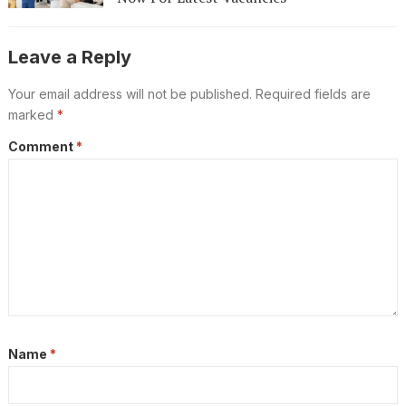
Leave a Reply
Your email address will not be published.
Required fields are
marked
*
Comment
*
Name
*