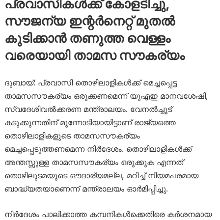
പ്രവാസികള്‍ക്ക് കോളടിച്ചു,
സൗജന്യ ഇന്റര്‍നെറ്റ് മുതല്‍
കുടിക്കാന്‍ തണുത്ത വെള്ളം
വരെയായി താമസ സൗകര്യം
ദുബായ്: പ്രവാസി തൊഴിലാളികള്‍ക്ക് മെച്ചപ്പെട്ട
താമസസൗകര്യം ഒരുക്കണമെന്ന് യുഎഇ മാനവശേഷി,
സ്വദേശിവല്‍ക്കരണ മന്ത്രാലയം. വേനല്‍ച്ചൂട്
കടുക്കുന്നതിന് മുന്നോടിയായിട്ടാണ് രാജ്യത്തെ
തൊഴിലാളികളുടെ താമസസൗകര്യം
മെച്ചപ്പെടുത്തണമെന്ന നിര്‍ദേശം. തൊഴിലാളികള്‍ക്ക്
അന്തസ്സുള്ള താമസസൗകര്യം ഒരുക്കുക എന്നത്
തൊഴിലുടമയുടെ ഔദാര്യമല്ല, മറിച്ച് നിയമപരമായ
ബാദ്ധ്യതയാണെന്ന് മന്ത്രാലയം ഓര്‍മിപ്പിച്ചു.
നിര്‍ദേശം പാലിക്കാത്ത കമ്പനികള്‍ക്കെതിരെ കര്‍ശനമായ