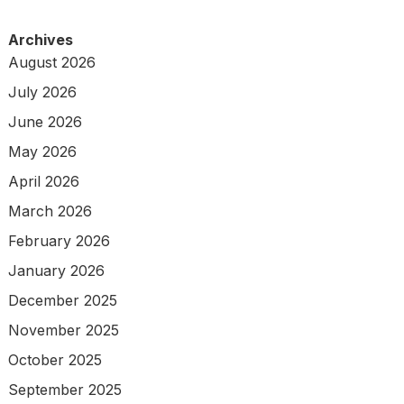
Archives
August 2026
July 2026
June 2026
May 2026
April 2026
March 2026
February 2026
January 2026
December 2025
November 2025
October 2025
September 2025