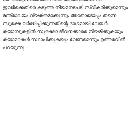
ഇവര്‍ക്കെതിരെ കടുത്ത നിയമനടപടി സ്വീകരിക്കുമെന്നും
മന്ത്രാലയം വ്യക്തമാക്കുന്നു. അതോടൊപ്പം തന്നെ
സുരക്ഷ വര്‍ദ്ധിപ്പിക്കുന്നതിന്റെ ഭാഗമായി ലേബര്‍
ക്യാമ്പുകളില്‍ സുരക്ഷാ ജീവനക്കാരെ നിയമിക്കുകയും
ക്യാമറകള്‍ സ്ഥാപിക്കുകയും വേണമെന്നും ഉത്തരവില്‍
പറയുന്നു.