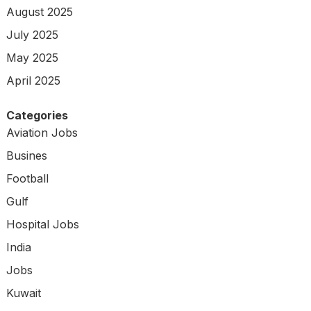
August 2025
July 2025
May 2025
April 2025
Categories
Aviation Jobs
Busines
Football
Gulf
Hospital Jobs
India
Jobs
Kuwait