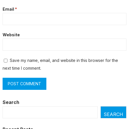
Email
*
Website
Save my name, email, and website in this browser for the
next time I comment.
Search
SEARCH