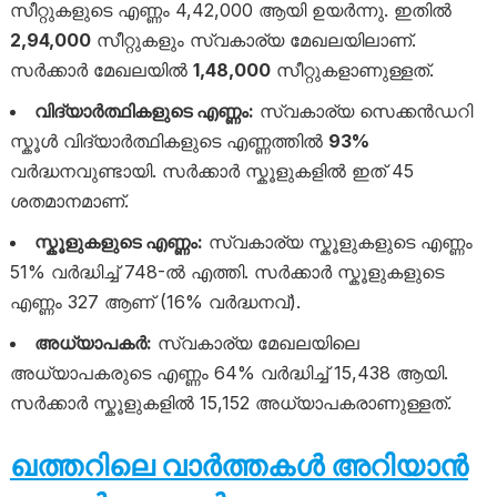
സീറ്റുകളുടെ എണ്ണം 4,42,000 ആയി ഉയർന്നു. ഇതിൽ
2,94,000
സീറ്റുകളും സ്വകാര്യ മേഖലയിലാണ്.
സർക്കാർ മേഖലയിൽ
1,48,000
സീറ്റുകളാണുള്ളത്.
വിദ്യാർത്ഥികളുടെ എണ്ണം:
സ്വകാര്യ സെക്കൻഡറി
സ്കൂൾ വിദ്യാർത്ഥികളുടെ എണ്ണത്തിൽ
93%
വർദ്ധനവുണ്ടായി. സർക്കാർ സ്കൂളുകളിൽ ഇത് 45
ശതമാനമാണ്.
സ്കൂളുകളുടെ എണ്ണം:
സ്വകാര്യ സ്കൂളുകളുടെ എണ്ണം
51% വർദ്ധിച്ച് 748-ൽ എത്തി. സർക്കാർ സ്കൂളുകളുടെ
എണ്ണം 327 ആണ് (16% വർദ്ധനവ്).
അധ്യാപകർ:
സ്വകാര്യ മേഖലയിലെ
അധ്യാപകരുടെ എണ്ണം 64% വർദ്ധിച്ച് 15,438 ആയി.
സർക്കാർ സ്കൂളുകളിൽ 15,152 അധ്യാപകരാണുള്ളത്.
ഖത്തറിലെ വാർത്തകൾ അറിയാൻ