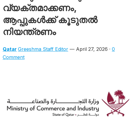
വ്യക്തമാക്കണം,
ആപ്പുകൾക്ക് കൂടുതൽ
നിയന്ത്രണം
Qatar
Greeshma Staff Editor
— April 27, 2026 ·
0
Comment