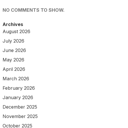
NO COMMENTS TO SHOW.
Archives
August 2026
July 2026
June 2026
May 2026
April 2026
March 2026
February 2026
January 2026
December 2025
November 2025
October 2025