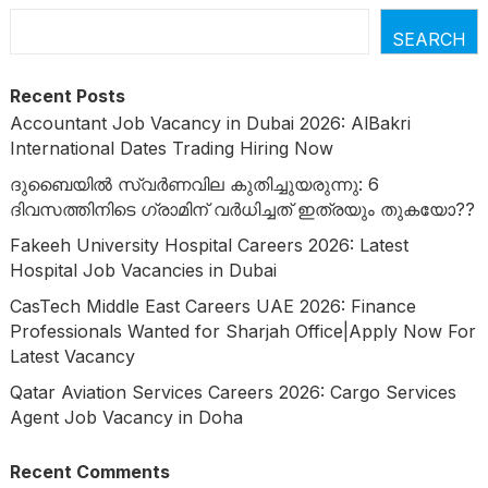
SEARCH
Recent Posts
Accountant Job Vacancy in Dubai 2026: AlBakri
International Dates Trading Hiring Now
ദുബൈയിൽ സ്വർണവില കുതിച്ചുയരുന്നു: 6
ദിവസത്തിനിടെ ഗ്രാമിന് വർധിച്ചത് ഇത്രയും തുകയോ??
Fakeeh University Hospital Careers 2026: Latest
Hospital Job Vacancies in Dubai
CasTech Middle East Careers UAE 2026: Finance
Professionals Wanted for Sharjah Office|Apply Now For
Latest Vacancy
Qatar Aviation Services Careers 2026: Cargo Services
Agent Job Vacancy in Doha
Recent Comments