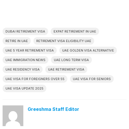
DUBAI RETIREMENT VISA
EXPAT RETIREMENT IN UAE
RETIRE IN UAE
RETIREMENT VISA ELIGIBILITY UAE
UAE 5 YEAR RETIREMENT VISA
UAE GOLDEN VISA ALTERNATIVE
UAE IMMIGRATION NEWS
UAE LONG TERM VISA
UAE RESIDENCY VISA
UAE RETIREMENT VISA
UAE VISA FOR FOREIGNERS OVER 55
UAE VISA FOR SENIORS
UAE VISA UPDATE 2025
Greeshma Staff Editor