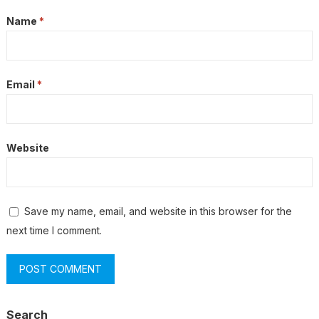
Name
*
Email
*
Website
Save my name, email, and website in this browser for the
next time I comment.
Search