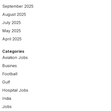
September 2025
August 2025
July 2025
May 2025
April 2025
Categories
Aviation Jobs
Busines
Football
Gulf
Hospital Jobs
India
Jobs