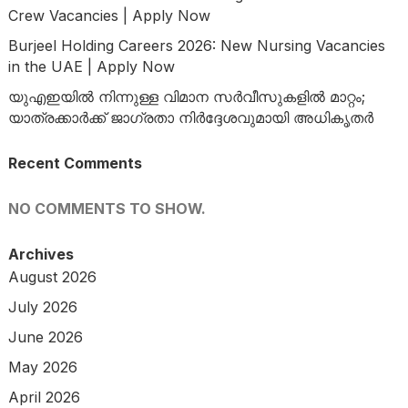
Crew Vacancies | Apply Now
Burjeel Holding Careers 2026: New Nursing Vacancies
in the UAE | Apply Now
യുഎഇയിൽ നിന്നുള്ള വിമാന സർവീസുകളിൽ മാറ്റം;
യാത്രക്കാർക്ക് ജാഗ്രതാ നിർദ്ദേശവുമായി അധികൃതർ
Recent Comments
NO COMMENTS TO SHOW.
Archives
August 2026
July 2026
June 2026
May 2026
April 2026