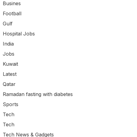
Busines
Football
Gulf
Hospital Jobs
India
Jobs
Kuwait
Latest
Qatar
Ramadan fasting with diabetes
Sports
Tech
Tech
Tech News & Gadgets