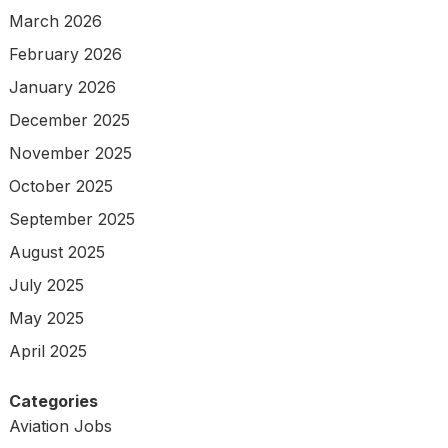
March 2026
February 2026
January 2026
December 2025
November 2025
October 2025
September 2025
August 2025
July 2025
May 2025
April 2025
Categories
Aviation Jobs