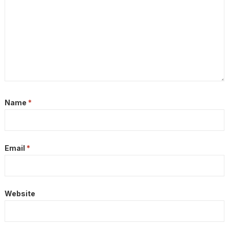
Name
*
Email
*
Website