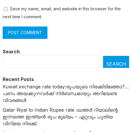
Save my name, email, and website in this browser for the
next time I comment.
Search
SEARCH
Recent Posts
Kuwait exchange rate today:രൂപയുടെ നിരക്കിടിഞ്ഞോ?…
പണം അയക്കുന്നവർക്ക് നിർബന്ധമായും അറിയേണ്ട
വിവരങ്ങൾ
Qatar Riyal to Indian Rupee rate :ഖത്തർ റിയാലിന്റെ
ഇന്നത്തെ ഇന്ത്യൻ രൂപ മൂല്യം – ഏറ്റവും പുതിയ
വിനിമയ നിരക്ക്.