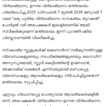
വിദ്യാഭ്യാസ, ഉന്നത വിദ്യാഭ്യാസ മന്ത്രാലയം
പ്രഖ്യാപിച്ചു.2025 ഡിസംബർ 7 മുതൽ 2026 ജനുവരി 7
വരെ “ഒരു പുതിയ വിദ്യാഭ്യാസ സൗകര്യം തുറക്കൽ”
പോർട്ടൽ വഴി അപേക്ഷകൾ ഇലക്ട്രോണിക് ആയി
സ്വീകരിക്കുമെന്ന് മന്ത്രാലയം ഇന്ന് പുറത്തിറക്കിയ
പ്രസ്താവനയിൽ വിശദീകരിച്ചു.
സ്വകാര്യ സ്കൂളുകൾക്ക് ലൈസൻസ് നൽകുന്നതിനുള്ള
വ്യവസ്ഥകളുടെയും നടപടിക്രമങ്ങളുടെയും ഗൈഡിന്
അനുസൃതമായി, സ്കൂൾ കെട്ടിടത്തിന്റെ ഉടമസ്ഥൻ,
അക്കാദമിക് വശങ്ങൾ എന്നിവയുമായി ബന്ധപ്പെട്ട
വ്യവസ്ഥകളും ആവശ്യകതകളും നിർവചിച്ചിട്ടുണ്ടെന്ന്
മന്ത്രാലയം സൂചിപ്പിച്ചു.
ഏറ്റവും പ്രധാനപ്പെട്ട പൊതുവായ ആവശ്യകതകളിൽ
ഒന്ന്, അപേക്ഷകൻ വിദ്യാഭ്യാസ-ഉന്നത വിദ്യാഭ്യാസ