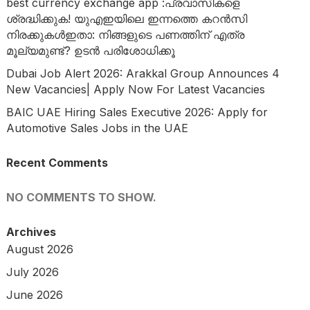
best currency exchange app :പ്രവാസികളെ
ശ്രദ്ധിക്കുക! യുഎഇയിലെ ഇന്നത്തെ കറൻസി
നിരക്കുകൾഇതാ: നിങ്ങളുടെ പണത്തിന് എത്ര
മൂല്യമുണ്ട്? ഉടൻ പരിശോധിക്കൂ
Dubai Job Alert 2026: Arakkal Group Announces 4
New Vacancies| Apply Now For Latest Vacancies
BAIC UAE Hiring Sales Executive 2026: Apply for
Automotive Sales Jobs in the UAE
Recent Comments
NO COMMENTS TO SHOW.
Archives
August 2026
July 2026
June 2026