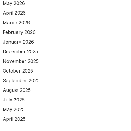
May 2026
April 2026
March 2026
February 2026
January 2026
December 2025
November 2025
October 2025
September 2025
August 2025
July 2025
May 2025
April 2025