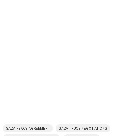
GAZA PEACE AGREEMENT
GAZA TRUCE NEGOTIATIONS