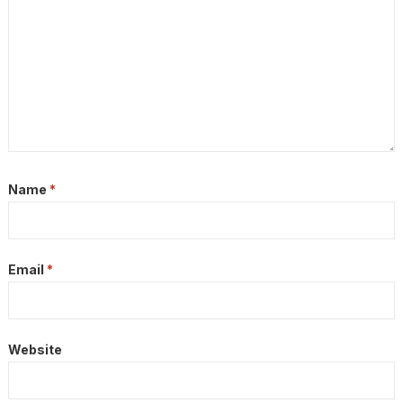
Name
*
Email
*
Website