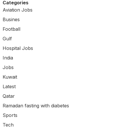
Categories
Aviation Jobs
Busines
Football
Gulf
Hospital Jobs
India
Jobs
Kuwait
Latest
Qatar
Ramadan fasting with diabetes
Sports
Tech