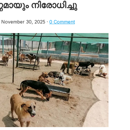
ണമായും നിരോധിച്ചു
November 30, 2025 ·
0 Comment