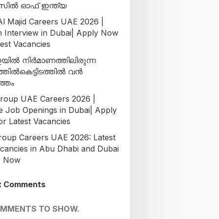
ിൽ ഓഫ് ഇന്ത്യ
l Majid Careers UAE 2026 |
n Interview in Dubai| Apply Now
test Vacancies
ിൽ നിർമാണത്തിലിരുന്ന
ടത്തിൽകെട്ടിടത്തിൽ വൻ
ത്തം
oup UAE Careers 2026 |
le Job Openings in Dubai| Apply
r Latest Vacancies
oup Careers UAE 2026: Latest
cancies in Abu Dhabi and Dubai
y Now
t Comments
OMMENTS TO SHOW.