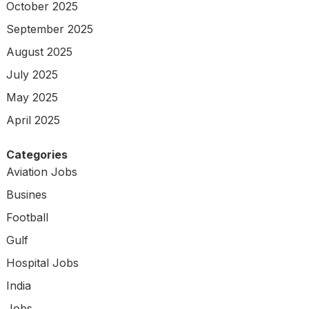
October 2025
September 2025
August 2025
July 2025
May 2025
April 2025
Categories
Aviation Jobs
Busines
Football
Gulf
Hospital Jobs
India
Jobs