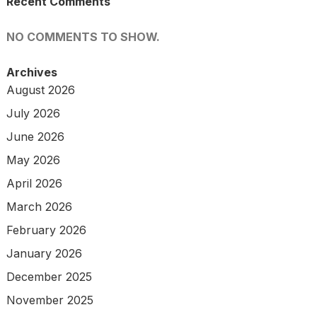
Recent Comments
NO COMMENTS TO SHOW.
Archives
August 2026
July 2026
June 2026
May 2026
April 2026
March 2026
February 2026
January 2026
December 2025
November 2025