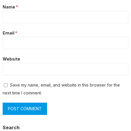
Name
*
Email
*
Website
Save my name, email, and website in this browser for the
next time I comment.
Search