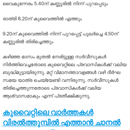
വൈകുന്നേരം 5.40ന് കണ്ണൂരിൽ നിന്ന് പുറപ്പെടും
രാത്രി 8.20ന് കുവൈത്തിൽ എത്തും
9.20ന് കുവൈത്തിൽ നിന്ന് പുറപ്പെട്ട് പുലർച്ചെ 4.50ന്
കണ്ണൂരിൽ തിരിച്ചെത്തും
കഴിഞ്ഞ മാസം മുതൽ നേരിട്ടുള്ള സർവീസുകൾ
നിർത്തിവെച്ചതോടെ കുവൈറ്റിലെ പ്രവാസികൾക്ക് വലിയ
ബുദ്ധിമുട്ടായിരുന്നു. മറ്റ് വിമാനത്താവളങ്ങൾ വഴി ദീർഘ
സമയ യാത്ര ചെയ്യേണ്ടി വന്നിരുന്നു. സർവീസുകൾ
തിരിച്ചെത്തുന്നതോടെ പ്രവാസികൾക്ക് വലിയ
ആശ്വാസമാകും എന്ന് പ്രതീക്ഷിക്കുന്നു.
കുവൈറ്റിലെ വാർത്തകൾ
വിരൽത്തുമ്പിൽ എത്താൻ ചാനൽ