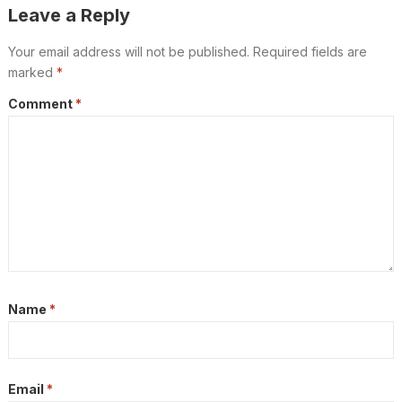
Leave a Reply
Your email address will not be published.
Required fields are
marked
*
Comment
*
Name
*
Email
*