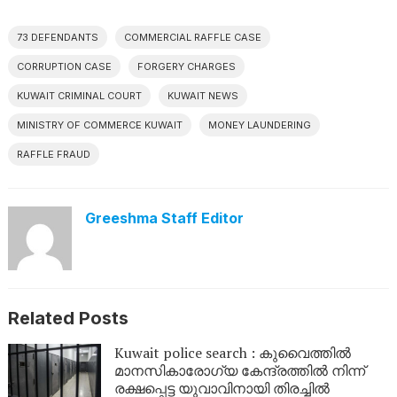
73 DEFENDANTS
COMMERCIAL RAFFLE CASE
CORRUPTION CASE
FORGERY CHARGES
KUWAIT CRIMINAL COURT
KUWAIT NEWS
MINISTRY OF COMMERCE KUWAIT
MONEY LAUNDERING
RAFFLE FRAUD
Greeshma Staff Editor
Related Posts
Kuwait police search : കുവൈത്തിൽ
മാനസികാരോഗ്യ കേന്ദ്രത്തിൽ നിന്ന്
രക്ഷപ്പെട്ട യുവാവിനായി തിരച്ചിൽ