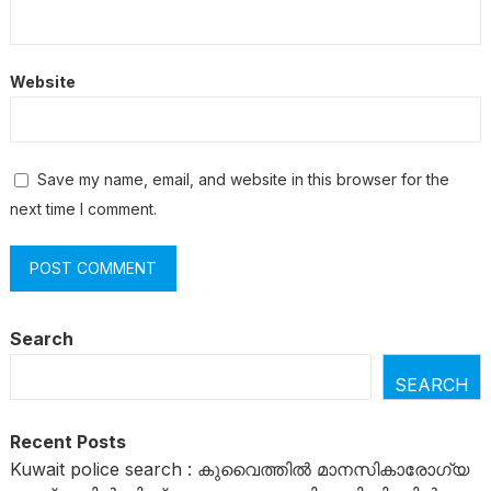
Website
Save my name, email, and website in this browser for the
next time I comment.
Search
SEARCH
Recent Posts
Kuwait police search : കുവൈത്തിൽ മാനസികാരോഗ്യ