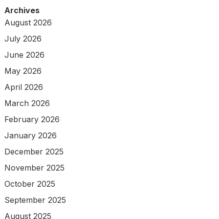
Archives
August 2026
July 2026
June 2026
May 2026
April 2026
March 2026
February 2026
January 2026
December 2025
November 2025
October 2025
September 2025
August 2025