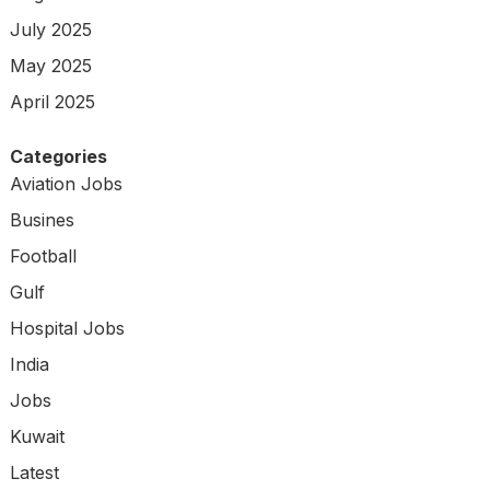
July 2025
May 2025
April 2025
Categories
Aviation Jobs
Busines
Football
Gulf
Hospital Jobs
India
Jobs
Kuwait
Latest