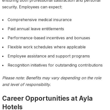
ensuring both professional satisfaction and personal
security. Employees can expect:
Comprehensive medical insurance
Paid annual leave entitlements
Performance-based incentives and bonuses
Flexible work schedules where applicable
Employee assistance and support programs
Recognition initiatives for outstanding contributions
Please note: Benefits may vary depending on the role
and level of responsibility.
Career Opportunities at Ayla
Hotels