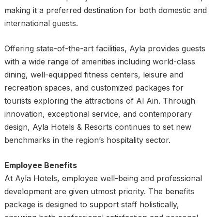
making it a preferred destination for both domestic and
international guests.
Offering state-of-the-art facilities, Ayla provides guests
with a wide range of amenities including world-class
dining, well-equipped fitness centers, leisure and
recreation spaces, and customized packages for
tourists exploring the attractions of Al Ain. Through
innovation, exceptional service, and contemporary
design, Ayla Hotels & Resorts continues to set new
benchmarks in the region’s hospitality sector.
Employee Benefits
At Ayla Hotels, employee well-being and professional
development are given utmost priority. The benefits
package is designed to support staff holistically,