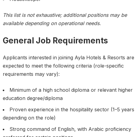
This list is not exhaustive; additional positions may be
available depending on operational needs.
General Job Requirements
Applicants interested in joining Ayla Hotels & Resorts are
expected to meet the following criteria (role-specific
requirements may vary):
Minimum of a high school diploma or relevant higher
education degree/diploma
Proven experience in the hospitality sector (1–5 years
depending on the role)
Strong command of English, with Arabic proficiency