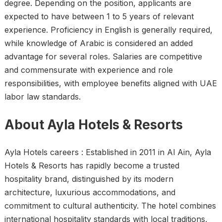
degree. Depending on the position, applicants are
expected to have between 1 to 5 years of relevant
experience. Proficiency in English is generally required,
while knowledge of Arabic is considered an added
advantage for several roles. Salaries are competitive
and commensurate with experience and role
responsibilities, with employee benefits aligned with UAE
labor law standards.
About Ayla Hotels & Resorts
Ayla Hotels careers : Established in 2011 in Al Ain, Ayla
Hotels & Resorts has rapidly become a trusted
hospitality brand, distinguished by its modern
architecture, luxurious accommodations, and
commitment to cultural authenticity. The hotel combines
international hospitality standards with local traditions,