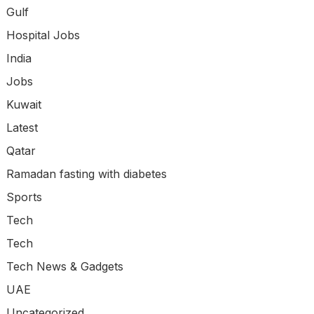
Gulf
Hospital Jobs
India
Jobs
Kuwait
Latest
Qatar
Ramadan fasting with diabetes
Sports
Tech
Tech
Tech News & Gadgets
UAE
Uncategorized