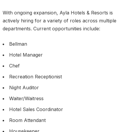
With ongoing expansion, Ayla Hotels & Resorts is
actively hiring for a variety of roles across multiple
departments. Current opportunities include:
Bellman
Hotel Manager
Chef
Recreation Receptionist
Night Auditor
Waiter/Waitress
Hotel Sales Coordinator
Room Attendant
Housekeeper