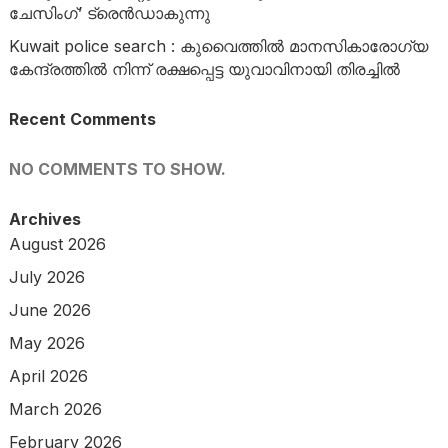
ചേസിംഗ്’ ട്രെൻഡാകുന്നു
Kuwait police search : കുവൈത്തിൽ മാനസികാരോഗ്യ
കേന്ദ്രത്തിൽ നിന്ന് രക്ഷപ്പെട്ട യുവാവിനായി തിരച്ചിൽ
Recent Comments
NO COMMENTS TO SHOW.
Archives
August 2026
July 2026
June 2026
May 2026
April 2026
March 2026
February 2026