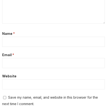
Name
*
Email
*
Website
Save my name, email, and website in this browser for the
next time I comment.