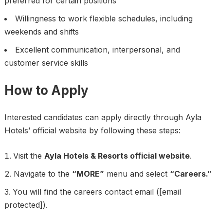
preferred for certain positions
Willingness to work flexible schedules, including
weekends and shifts
Excellent communication, interpersonal, and
customer service skills
How to Apply
Interested candidates can apply directly through Ayla
Hotels’ official website by following these steps:
Visit the
Ayla Hotels & Resorts official website
.
Navigate to the
“MORE”
menu and select
“Careers.”
You will find the careers contact email ([email
protected]).