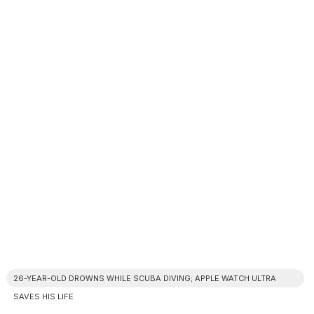
26-YEAR-OLD DROWNS WHILE SCUBA DIVING; APPLE WATCH ULTRA
SAVES HIS LIFE