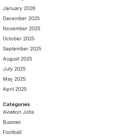
January 2026
December 2025
November 2025
October 2025
September 2025
August 2025
July 2025
May 2025
April 2025
Categories
Aviation Jobs
Busines
Football