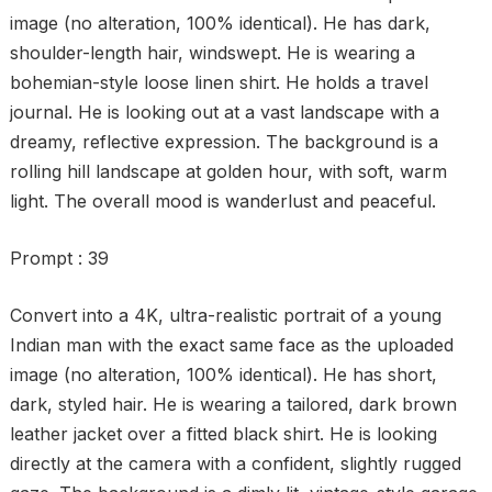
image (no alteration, 100% identical). He has dark,
shoulder-length hair, windswept. He is wearing a
bohemian-style loose linen shirt. He holds a travel
journal. He is looking out at a vast landscape with a
dreamy, reflective expression. The background is a
rolling hill landscape at golden hour, with soft, warm
light. The overall mood is wanderlust and peaceful.
Prompt : 39
Convert into a 4K, ultra-realistic portrait of a young
Indian man with the exact same face as the uploaded
image (no alteration, 100% identical). He has short,
dark, styled hair. He is wearing a tailored, dark brown
leather jacket over a fitted black shirt. He is looking
directly at the camera with a confident, slightly rugged