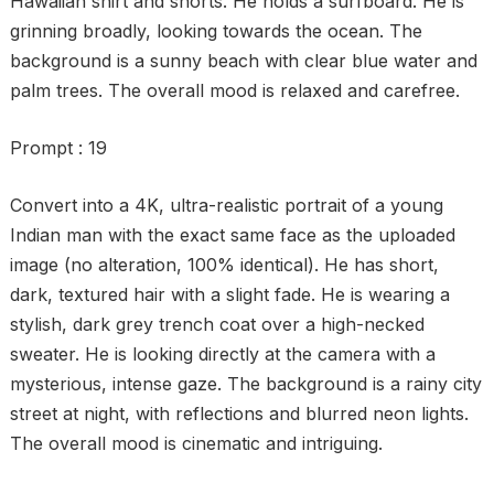
Hawaiian shirt and shorts. He holds a surfboard. He is
grinning broadly, looking towards the ocean. The
background is a sunny beach with clear blue water and
palm trees. The overall mood is relaxed and carefree.
Prompt : 19
Convert into a 4K, ultra-realistic portrait of a young
Indian man with the exact same face as the uploaded
image (no alteration, 100% identical). He has short,
dark, textured hair with a slight fade. He is wearing a
stylish, dark grey trench coat over a high-necked
sweater. He is looking directly at the camera with a
mysterious, intense gaze. The background is a rainy city
street at night, with reflections and blurred neon lights.
The overall mood is cinematic and intriguing.