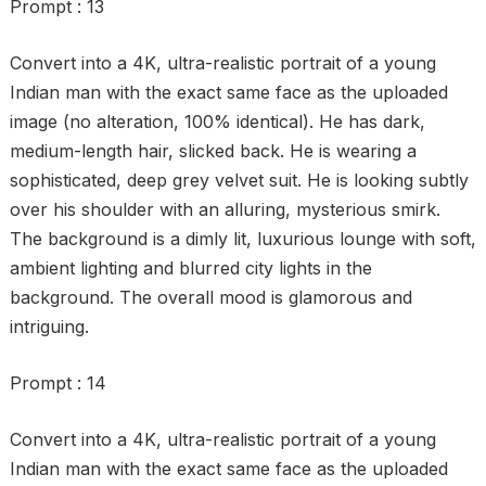
Prompt : 13
Convert into a 4K, ultra-realistic portrait of a young
Indian man with the exact same face as the uploaded
image (no alteration, 100% identical). He has dark,
medium-length hair, slicked back. He is wearing a
sophisticated, deep grey velvet suit. He is looking subtly
over his shoulder with an alluring, mysterious smirk.
The background is a dimly lit, luxurious lounge with soft,
ambient lighting and blurred city lights in the
background. The overall mood is glamorous and
intriguing.
Prompt : 14
Convert into a 4K, ultra-realistic portrait of a young
Indian man with the exact same face as the uploaded