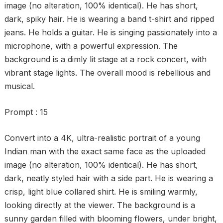
image (no alteration, 100% identical). He has short,
dark, spiky hair. He is wearing a band t-shirt and ripped
jeans. He holds a guitar. He is singing passionately into a
microphone, with a powerful expression. The
background is a dimly lit stage at a rock concert, with
vibrant stage lights. The overall mood is rebellious and
musical.
Prompt : 15
Convert into a 4K, ultra-realistic portrait of a young
Indian man with the exact same face as the uploaded
image (no alteration, 100% identical). He has short,
dark, neatly styled hair with a side part. He is wearing a
crisp, light blue collared shirt. He is smiling warmly,
looking directly at the viewer. The background is a
sunny garden filled with blooming flowers, under bright,