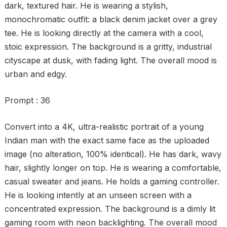
dark, textured hair. He is wearing a stylish,
monochromatic outfit: a black denim jacket over a grey
tee. He is looking directly at the camera with a cool,
stoic expression. The background is a gritty, industrial
cityscape at dusk, with fading light. The overall mood is
urban and edgy.
Prompt : 36
Convert into a 4K, ultra-realistic portrait of a young
Indian man with the exact same face as the uploaded
image (no alteration, 100% identical). He has dark, wavy
hair, slightly longer on top. He is wearing a comfortable,
casual sweater and jeans. He holds a gaming controller.
He is looking intently at an unseen screen with a
concentrated expression. The background is a dimly lit
gaming room with neon backlighting. The overall mood