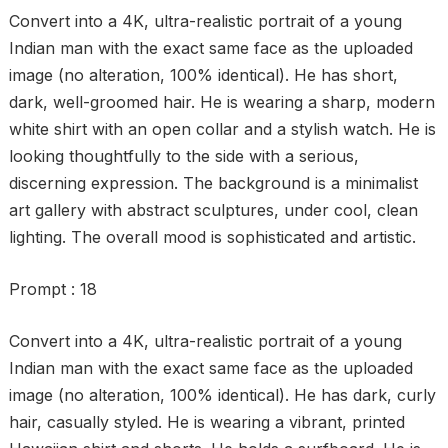
Convert into a 4K, ultra-realistic portrait of a young
Indian man with the exact same face as the uploaded
image (no alteration, 100% identical). He has short,
dark, well-groomed hair. He is wearing a sharp, modern
white shirt with an open collar and a stylish watch. He is
looking thoughtfully to the side with a serious,
discerning expression. The background is a minimalist
art gallery with abstract sculptures, under cool, clean
lighting. The overall mood is sophisticated and artistic.
Prompt : 18
Convert into a 4K, ultra-realistic portrait of a young
Indian man with the exact same face as the uploaded
image (no alteration, 100% identical). He has dark, curly
hair, casually styled. He is wearing a vibrant, printed