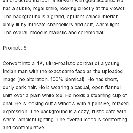
embroidered maroon Sherwani with gold accents. He
has a subtle, regal smile, looking directly at the viewer.
The background is a grand, opulent palace interior,
dimly lit by intricate chandeliers and soft, warm light.
The overall mood is majestic and ceremonial.
Prompt : 5
Convert into a 4K, ultra-realistic portrait of a young
Indian man with the exact same face as the uploaded
image (no alteration, 100% identical). He has short,
curly dark hair. He is wearing a casual, open flannel
shirt over a plain white tee. He holds a steaming cup of
chai. He is looking out a window with a pensive, relaxed
expression. The background is a cozy, rustic cafe with
warm, ambient lighting. The overall mood is comforting
and contemplative.