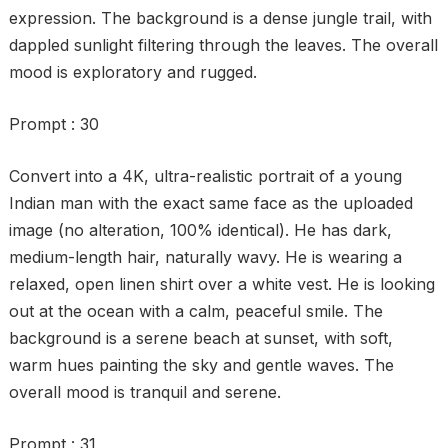
expression. The background is a dense jungle trail, with
dappled sunlight filtering through the leaves. The overall
mood is exploratory and rugged.
Prompt : 30
Convert into a 4K, ultra-realistic portrait of a young
Indian man with the exact same face as the uploaded
image (no alteration, 100% identical). He has dark,
medium-length hair, naturally wavy. He is wearing a
relaxed, open linen shirt over a white vest. He is looking
out at the ocean with a calm, peaceful smile. The
background is a serene beach at sunset, with soft,
warm hues painting the sky and gentle waves. The
overall mood is tranquil and serene.
Prompt : 31