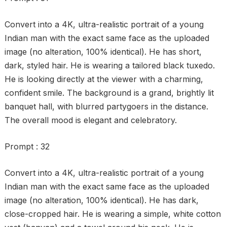
Convert into a 4K, ultra-realistic portrait of a young
Indian man with the exact same face as the uploaded
image (no alteration, 100% identical). He has short,
dark, styled hair. He is wearing a tailored black tuxedo.
He is looking directly at the viewer with a charming,
confident smile. The background is a grand, brightly lit
banquet hall, with blurred partygoers in the distance.
The overall mood is elegant and celebratory.
Prompt : 32
Convert into a 4K, ultra-realistic portrait of a young
Indian man with the exact same face as the uploaded
image (no alteration, 100% identical). He has dark,
close-cropped hair. He is wearing a simple, white cotton