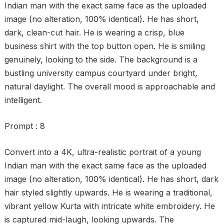
Indian man with the exact same face as the uploaded
image (no alteration, 100% identical). He has short,
dark, clean-cut hair. He is wearing a crisp, blue
business shirt with the top button open. He is smiling
genuinely, looking to the side. The background is a
bustling university campus courtyard under bright,
natural daylight. The overall mood is approachable and
intelligent.
Prompt : 8
Convert into a 4K, ultra-realistic portrait of a young
Indian man with the exact same face as the uploaded
image (no alteration, 100% identical). He has short, dark
hair styled slightly upwards. He is wearing a traditional,
vibrant yellow Kurta with intricate white embroidery. He
is captured mid-laugh, looking upwards. The