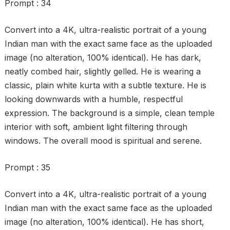
Prompt : 34
Convert into a 4K, ultra-realistic portrait of a young
Indian man with the exact same face as the uploaded
image (no alteration, 100% identical). He has dark,
neatly combed hair, slightly gelled. He is wearing a
classic, plain white kurta with a subtle texture. He is
looking downwards with a humble, respectful
expression. The background is a simple, clean temple
interior with soft, ambient light filtering through
windows. The overall mood is spiritual and serene.
Prompt : 35
Convert into a 4K, ultra-realistic portrait of a young
Indian man with the exact same face as the uploaded
image (no alteration, 100% identical). He has short,