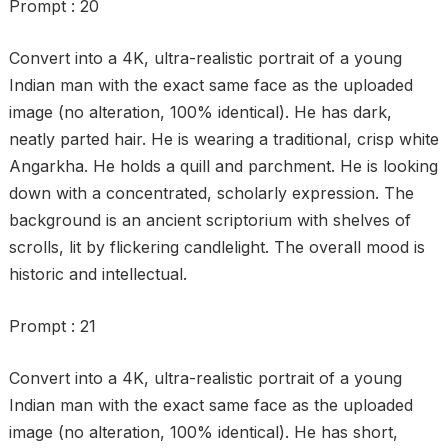
Prompt : 20
Convert into a 4K, ultra-realistic portrait of a young
Indian man with the exact same face as the uploaded
image (no alteration, 100% identical). He has dark,
neatly parted hair. He is wearing a traditional, crisp white
Angarkha. He holds a quill and parchment. He is looking
down with a concentrated, scholarly expression. The
background is an ancient scriptorium with shelves of
scrolls, lit by flickering candlelight. The overall mood is
historic and intellectual.
Prompt : 21
Convert into a 4K, ultra-realistic portrait of a young
Indian man with the exact same face as the uploaded
image (no alteration, 100% identical). He has short,