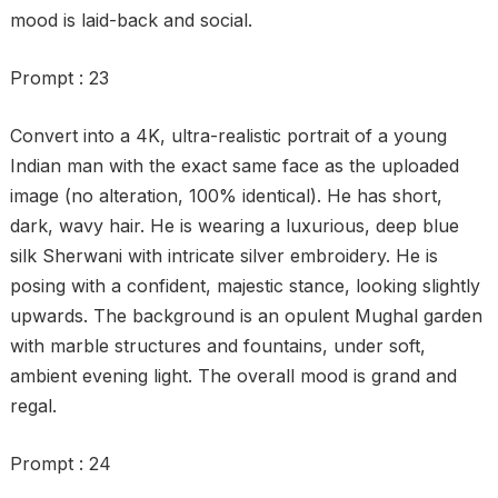
mood is laid-back and social.
Prompt : 23
Convert into a 4K, ultra-realistic portrait of a young
Indian man with the exact same face as the uploaded
image (no alteration, 100% identical). He has short,
dark, wavy hair. He is wearing a luxurious, deep blue
silk Sherwani with intricate silver embroidery. He is
posing with a confident, majestic stance, looking slightly
upwards. The background is an opulent Mughal garden
with marble structures and fountains, under soft,
ambient evening light. The overall mood is grand and
regal.
Prompt : 24