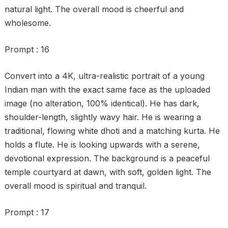
natural light. The overall mood is cheerful and
wholesome.
Prompt : 16
Convert into a 4K, ultra-realistic portrait of a young
Indian man with the exact same face as the uploaded
image (no alteration, 100% identical). He has dark,
shoulder-length, slightly wavy hair. He is wearing a
traditional, flowing white dhoti and a matching kurta. He
holds a flute. He is looking upwards with a serene,
devotional expression. The background is a peaceful
temple courtyard at dawn, with soft, golden light. The
overall mood is spiritual and tranquil.
Prompt : 17