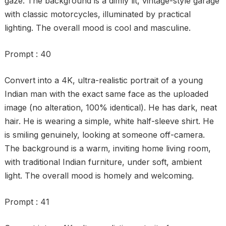
gaze. The background is a dimly lit, vintage-style garage
with classic motorcycles, illuminated by practical
lighting. The overall mood is cool and masculine.
Prompt : 40
Convert into a 4K, ultra-realistic portrait of a young
Indian man with the exact same face as the uploaded
image (no alteration, 100% identical). He has dark, neat
hair. He is wearing a simple, white half-sleeve shirt. He
is smiling genuinely, looking at someone off-camera.
The background is a warm, inviting home living room,
with traditional Indian furniture, under soft, ambient
light. The overall mood is homely and welcoming.
Prompt : 41