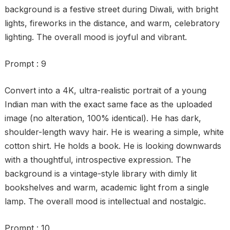
background is a festive street during Diwali, with bright
lights, fireworks in the distance, and warm, celebratory
lighting. The overall mood is joyful and vibrant.
Prompt : 9
Convert into a 4K, ultra-realistic portrait of a young
Indian man with the exact same face as the uploaded
image (no alteration, 100% identical). He has dark,
shoulder-length wavy hair. He is wearing a simple, white
cotton shirt. He holds a book. He is looking downwards
with a thoughtful, introspective expression. The
background is a vintage-style library with dimly lit
bookshelves and warm, academic light from a single
lamp. The overall mood is intellectual and nostalgic.
Prompt : 10