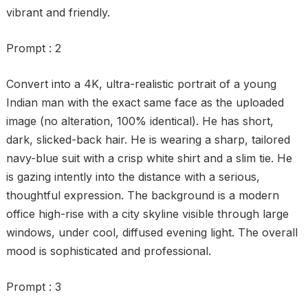
vibrant and friendly.
Prompt : 2
Convert into a 4K, ultra-realistic portrait of a young
Indian man with the exact same face as the uploaded
image (no alteration, 100% identical). He has short,
dark, slicked-back hair. He is wearing a sharp, tailored
navy-blue suit with a crisp white shirt and a slim tie. He
is gazing intently into the distance with a serious,
thoughtful expression. The background is a modern
office high-rise with a city skyline visible through large
windows, under cool, diffused evening light. The overall
mood is sophisticated and professional.
Prompt : 3