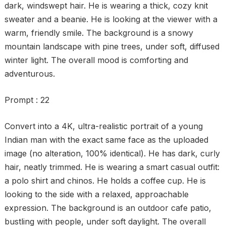
dark, windswept hair. He is wearing a thick, cozy knit
sweater and a beanie. He is looking at the viewer with a
warm, friendly smile. The background is a snowy
mountain landscape with pine trees, under soft, diffused
winter light. The overall mood is comforting and
adventurous.
Prompt : 22
Convert into a 4K, ultra-realistic portrait of a young
Indian man with the exact same face as the uploaded
image (no alteration, 100% identical). He has dark, curly
hair, neatly trimmed. He is wearing a smart casual outfit:
a polo shirt and chinos. He holds a coffee cup. He is
looking to the side with a relaxed, approachable
expression. The background is an outdoor cafe patio,
bustling with people, under soft daylight. The overall