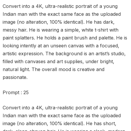
Convert into a 4K, ultra-realistic portrait of a young
Indian man with the exact same face as the uploaded
image (no alteration, 100% identical). He has dark,
messy hair. He is wearing a simple, white t-shirt with
paint splatters. He holds a paint brush and palette. He is
looking intently at an unseen canvas with a focused,
artistic expression. The background is an artist’s studio,
filled with canvases and art supplies, under bright,
natural light. The overall mood is creative and
passionate.
Prompt : 25
Convert into a 4K, ultra-realistic portrait of a young
Indian man with the exact same face as the uploaded
image (no alteration, 100% identical). He has short,