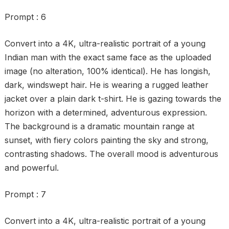
Prompt : 6
Convert into a 4K, ultra-realistic portrait of a young
Indian man with the exact same face as the uploaded
image (no alteration, 100% identical). He has longish,
dark, windswept hair. He is wearing a rugged leather
jacket over a plain dark t-shirt. He is gazing towards the
horizon with a determined, adventurous expression.
The background is a dramatic mountain range at
sunset, with fiery colors painting the sky and strong,
contrasting shadows. The overall mood is adventurous
and powerful.
Prompt : 7
Convert into a 4K, ultra-realistic portrait of a young