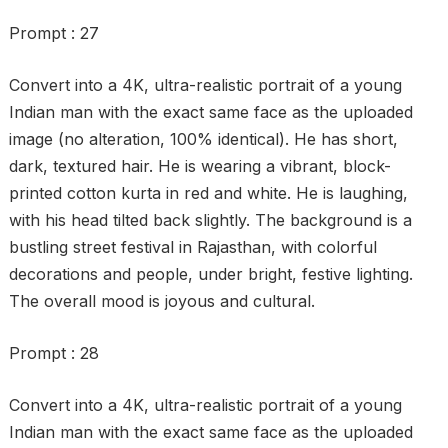
Prompt : 27
Convert into a 4K, ultra-realistic portrait of a young
Indian man with the exact same face as the uploaded
image (no alteration, 100% identical). He has short,
dark, textured hair. He is wearing a vibrant, block-
printed cotton kurta in red and white. He is laughing,
with his head tilted back slightly. The background is a
bustling street festival in Rajasthan, with colorful
decorations and people, under bright, festive lighting.
The overall mood is joyous and cultural.
Prompt : 28
Convert into a 4K, ultra-realistic portrait of a young
Indian man with the exact same face as the uploaded