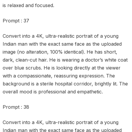
is relaxed and focused.
Prompt : 37
Convert into a 4K, ultra-realistic portrait of a young
Indian man with the exact same face as the uploaded
image (no alteration, 100% identical). He has short,
dark, clean-cut hair. He is wearing a doctor’s white coat
over blue scrubs. He is looking directly at the viewer
with a compassionate, reassuring expression. The
background is a sterile hospital corridor, brightly lit. The
overall mood is professional and empathetic.
Prompt : 38
Convert into a 4K, ultra-realistic portrait of a young
Indian man with the exact same face as the uploaded