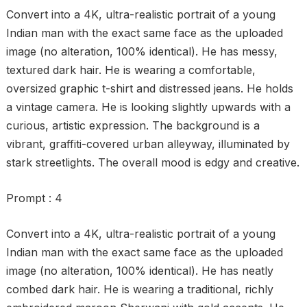
Convert into a 4K, ultra-realistic portrait of a young
Indian man with the exact same face as the uploaded
image (no alteration, 100% identical). He has messy,
textured dark hair. He is wearing a comfortable,
oversized graphic t-shirt and distressed jeans. He holds
a vintage camera. He is looking slightly upwards with a
curious, artistic expression. The background is a
vibrant, graffiti-covered urban alleyway, illuminated by
stark streetlights. The overall mood is edgy and creative.
Prompt : 4
Convert into a 4K, ultra-realistic portrait of a young
Indian man with the exact same face as the uploaded
image (no alteration, 100% identical). He has neatly
combed dark hair. He is wearing a traditional, richly