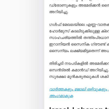
ഡ്രോണുകളും അമേരിക്കന്‍ സൈന്
അറിയിച്ചു.
ഗള്‍ഫ് മേഖലയിലെ എണ്ണ-വാതക
ഹോര്‍മുസ് കടലിടുക്കിലുള്ള ക്
സാഹചര്യത്തില്‍ തന്ത്രപ്രധാന 
ഇറാനിയന്‍ സൈനിക ഗ്രൗണ്ട് കണ്
സൈന്യം ലക്ഷ്യമിട്ടതെന്ന് അധി
തിരിച്ചടി നടപടികളില്‍ അമേരിക്കന്‍
സെന്‍ട്രല്‍ കമാന്‍ഡ് അറിയിച്
സുരക്ഷാ മുന്‍കരുതലുകള്‍ ശക്തമ
വാർത്തകളും ജോലി ഒഴിവുകളും 
അംഗമാകുക