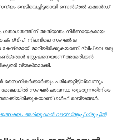
യം വെടിവെച്ചിട്ടതായി സെന്‍ട്രല്‍ കമാന്‍ഡ്
 ഗതാഗതത്തിന് അത്യന്തം നിര്‍ണായകമായ
വെഷ്ം ദ്വീപ്, നിലവിലെ സംഘര്‍ഷ
കേന്ദ്രമായി മാറിയിരിക്കുകയാണ്. ദ്വീപിലെ ഒരു
‍ട്രോള്‍ സ്റ്റേഷനെയാണ് അമേരിക്കന്‍
കൃതര്‍ വ്യക്തമാക്കി.
 സൈനികര്‍ക്കാര്‍ക്കും പരിക്കേറ്റിട്ടില്ലെന്നും
ചു. മേഖലയില്‍ സംഘര്‍ഷാവസ്ഥ തുടരുന്നതിനിടെ
ാക്കിയിരിക്കുകയാണ് ഗള്‍ഫ് രാജ്യങ്ങള്‍.
തത്സമയം അറിയുവാൻ വാട്സ്ആപ്പ് ഗ്രൂപ്പിൽ