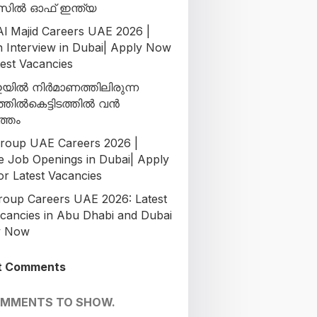
ിൽ ഓഫ് ഇന്ത്യ
l Majid Careers UAE 2026 |
n Interview in Dubai| Apply Now
test Vacancies
ിൽ നിർമാണത്തിലിരുന്ന
ടത്തിൽകെട്ടിടത്തിൽ വൻ
ത്തം
oup UAE Careers 2026 |
le Job Openings in Dubai| Apply
r Latest Vacancies
oup Careers UAE 2026: Latest
cancies in Abu Dhabi and Dubai
y Now
t Comments
OMMENTS TO SHOW.