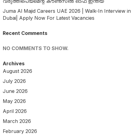
വരുത്തിപെയ്മെന്റ് കൗൺസിൽ ഓഫ് ഇന്ത്യ
Juma Al Majid Careers UAE 2026 | Walk-In Interview in
Dubai| Apply Now For Latest Vacancies
Recent Comments
NO COMMENTS TO SHOW.
Archives
August 2026
July 2026
June 2026
May 2026
April 2026
March 2026
February 2026