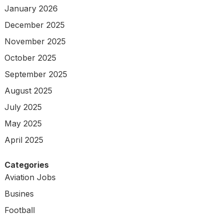
January 2026
December 2025
November 2025
October 2025
September 2025
August 2025
July 2025
May 2025
April 2025
Categories
Aviation Jobs
Busines
Football