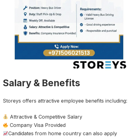
Salary & Benefits
Storeys offers attractive employee benefits including:
Attractive & Competitive Salary
Company Visa Provided
Candidates from home country can also apply