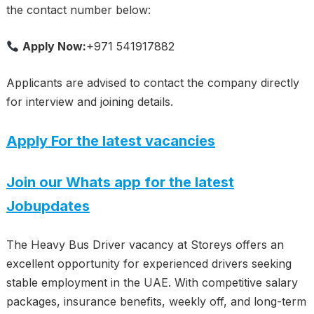
the contact number below:
Apply Now:
+971 541917882
Applicants are advised to contact the company directly
for interview and joining details.
Apply For the latest vacancies
Join our Whats app for the latest
Jobupdates
The Heavy Bus Driver vacancy at Storeys offers an
excellent opportunity for experienced drivers seeking
stable employment in the UAE. With competitive salary
packages, insurance benefits, weekly off, and long-term