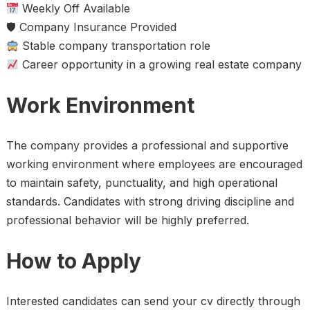
Weekly Off Available
🛡 Company Insurance Provided
Stable company transportation role
Career opportunity in a growing real estate company
Work Environment
The company provides a professional and supportive
working environment where employees are encouraged
to maintain safety, punctuality, and high operational
standards. Candidates with strong driving discipline and
professional behavior will be highly preferred.
How to Apply
Interested candidates can send your cv directly through