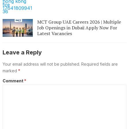
MCT Group UAE Careers 2026 | Multiple
Job Openings in Dubai| Apply Now For
Latest Vacancies
Leave a Reply
Your email address will not be published.
Required fields are
marked
*
Comment
*