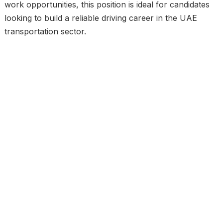
work opportunities, this position is ideal for candidates
looking to build a reliable driving career in the UAE
transportation sector.