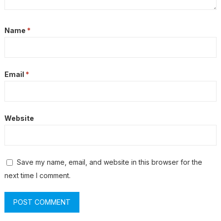
Name
*
Email
*
Website
Save my name, email, and website in this browser for the
next time I comment.