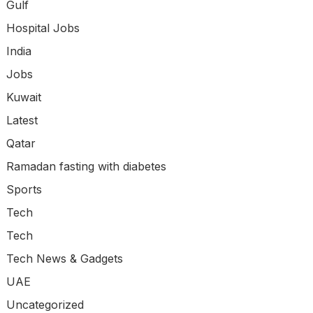
Gulf
Hospital Jobs
India
Jobs
Kuwait
Latest
Qatar
Ramadan fasting with diabetes
Sports
Tech
Tech
Tech News & Gadgets
UAE
Uncategorized