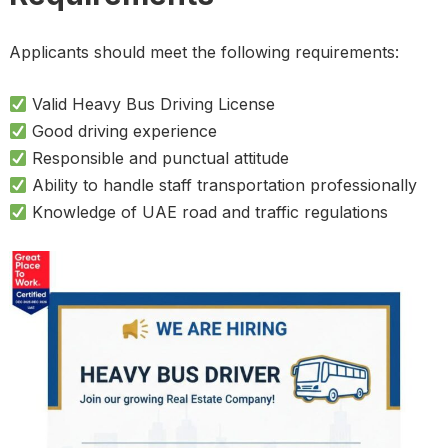
Applicants should meet the following requirements:
Valid Heavy Bus Driving License
Good driving experience
Responsible and punctual attitude
Ability to handle staff transportation professionally
Knowledge of UAE road and traffic regulations