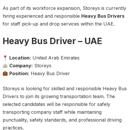
As part of its workforce expansion, Storeys is currently
hiring experienced and responsible
Heavy Bus Drivers
for staff pick-up and drop services within the UAE.
Heavy Bus Driver – UAE
Location:
United Arab Emirates
Company:
Storeys
Position:
Heavy Bus Driver
Storeys is looking for skilled and responsible Heavy Bus
Drivers to join its growing transportation team. The
selected candidates will be responsible for safely
transporting company staff while maintaining
punctuality, safety standards, and professional driving
practices.