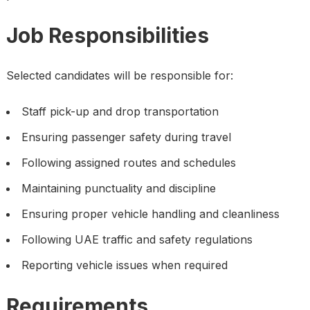
Job Responsibilities
Selected candidates will be responsible for:
Staff pick-up and drop transportation
Ensuring passenger safety during travel
Following assigned routes and schedules
Maintaining punctuality and discipline
Ensuring proper vehicle handling and cleanliness
Following UAE traffic and safety regulations
Reporting vehicle issues when required
Requirements