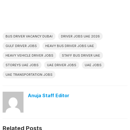
BUS DRIVER VACANCY DUBAI
DRIVER JOBS UAE 2026
GULF DRIVER JOBS
HEAVY BUS DRIVER JOBS UAE
HEAVY VEHICLE DRIVER JOBS
STAFF BUS DRIVER UAE
STOREYS UAE JOBS
UAE DRIVER JOBS
UAE JOBS
UAE TRANSPORTATION JOBS
Anuja Staff Editor
Related Posts