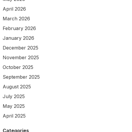
April 2026
March 2026
February 2026
January 2026
December 2025
November 2025
October 2025
September 2025
August 2025
July 2025
May 2025
April 2025
Categories