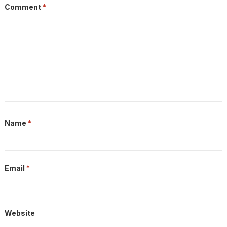
Comment
*
Name
*
Email
*
Website