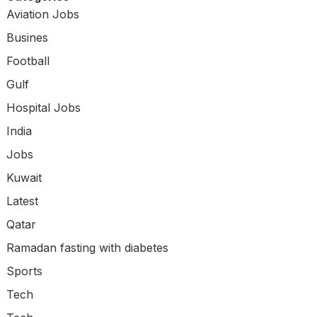
Aviation Jobs
Busines
Football
Gulf
Hospital Jobs
India
Jobs
Kuwait
Latest
Qatar
Ramadan fasting with diabetes
Sports
Tech