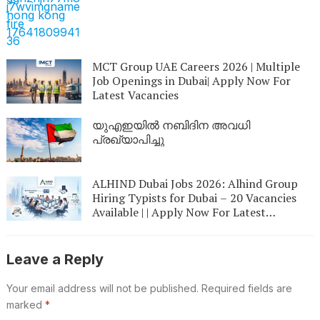
MCT Group UAE Careers 2026 | Multiple
Job Openings in Dubai| Apply Now For
Latest Vacancies
യുഎഇയില്‍ നബിദിന അവധി
പ്രഖ്യാപിച്ചു
ALHIND Dubai Jobs 2026: Alhind Group
Hiring Typists for Dubai – 20 Vacancies
Available | | Apply Now For Latest
Vacancies
Leave a Reply
Your email address will not be published.
Required fields are
marked
*