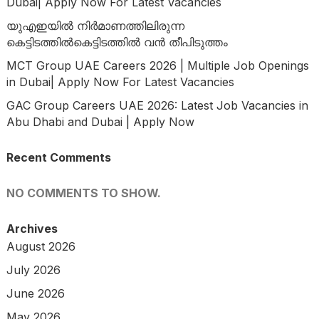
Dubai| Apply Now For Latest Vacancies
യുഎഇയിൽ നിർമാണത്തിലിരുന്ന
കെട്ടിടത്തിൽകെട്ടിടത്തിൽ വൻ തീപിടുത്തം
MCT Group UAE Careers 2026 | Multiple Job Openings
in Dubai| Apply Now For Latest Vacancies
GAC Group Careers UAE 2026: Latest Job Vacancies in
Abu Dhabi and Dubai | Apply Now
Recent Comments
NO COMMENTS TO SHOW.
Archives
August 2026
July 2026
June 2026
May 2026