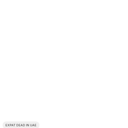
EXPAT DEAD IN UAE