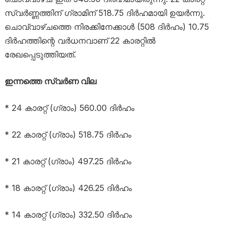
സ്വർണ്ണത്തിന് ഗ്രാമിന് 518.75 ദിർഹമായി ഉയർന്നു.
ചൊവ്വാഴ്ചത്തെ നിരക്കിനേക്കാൾ (508 ദിർഹം) 10.75
ദിർഹത്തിന്റെ വർധനവാണ് 22 കാരറ്റിൽ
രേഖപ്പെടുത്തിയത്.
ഇന്നത്തെ സ്വര്‍ണ വില
* 24 കാരറ്റ് (ഗ്രാം) 560.00 ദിര്‍ഹം
* 22 കാരറ്റ് (ഗ്രാം) 518.75 ദിര്‍ഹം
* 21 കാരറ്റ് (ഗ്രാം) 497.25 ദിര്‍ഹം
* 18 കാരറ്റ് (ഗ്രാം) 426.25 ദിര്‍ഹം
* 14 കാരറ്റ് (ഗ്രാം) 332.50 ദിര്‍ഹം