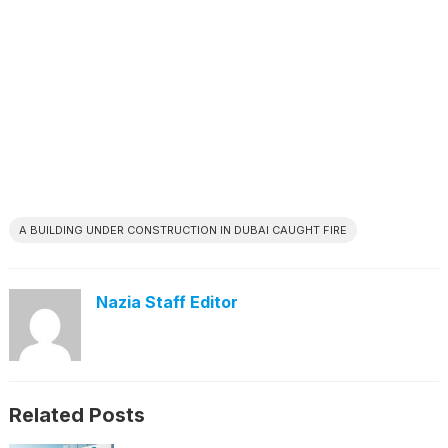
A BUILDING UNDER CONSTRUCTION IN DUBAI CAUGHT FIRE
Nazia Staff Editor
Related Posts