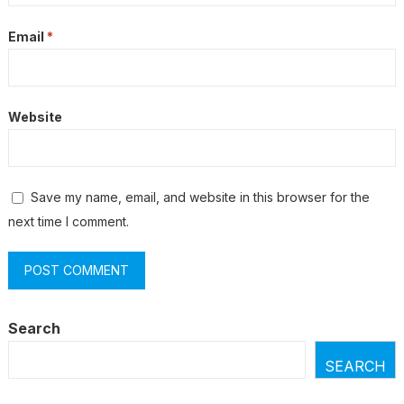
Email
*
Website
Save my name, email, and website in this browser for the
next time I comment.
Search
SEARCH