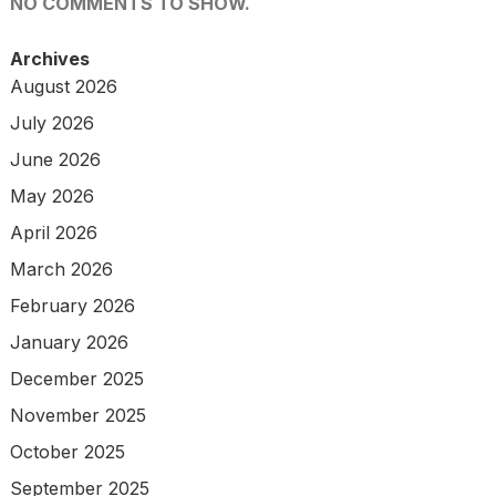
NO COMMENTS TO SHOW.
Archives
August 2026
July 2026
June 2026
May 2026
April 2026
March 2026
February 2026
January 2026
December 2025
November 2025
October 2025
September 2025