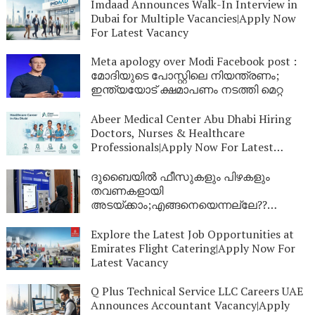
Imdaad Announces Walk-In Interview in
Dubai for Multiple Vacancies|Apply Now
For Latest Vacancy
Meta apology over Modi Facebook post :
മോദിയുടെ പോസ്റ്റിലെ നിയന്ത്രണം;
ഇന്ത്യയോട് ക്ഷമാപണം നടത്തി മെറ്റ
Abeer Medical Center Abu Dhabi Hiring
Doctors, Nurses & Healthcare
Professionals|Apply Now For Latest
Vacancy
ദുബൈയില്‍ ഫീസുകളും പിഴകളും
തവണകളായി
അടയ്ക്കാം;എങ്ങനെയെന്നല്ലേ??
അറിയാം
Explore the Latest Job Opportunities at
Emirates Flight Catering|Apply Now For
Latest Vacancy
Q Plus Technical Service LLC Careers UAE
Announces Accountant Vacancy|Apply