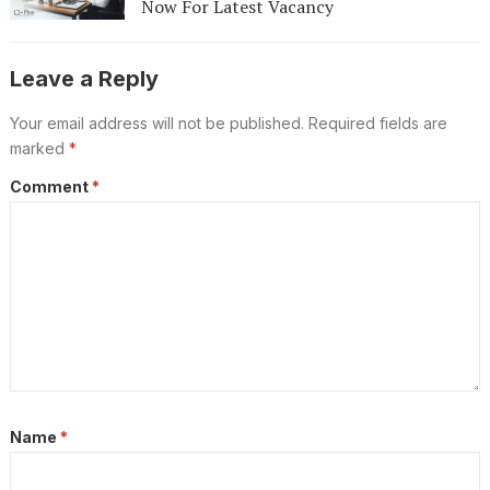
Now For Latest Vacancy
Leave a Reply
Your email address will not be published.
Required fields are
marked
*
Comment
*
Name
*