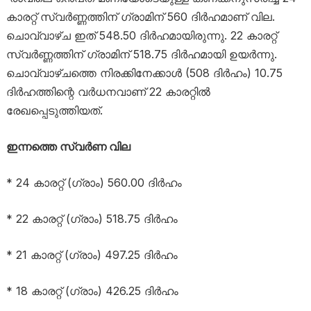
കാരറ്റ് സ്വർണ്ണത്തിന് ഗ്രാമിന് 560 ദിർഹമാണ് വില.
ചൊവ്വാഴ്ച ഇത് 548.50 ദിർഹമായിരുന്നു. 22 കാരറ്റ്
സ്വർണ്ണത്തിന് ഗ്രാമിന് 518.75 ദിർഹമായി ഉയർന്നു.
ചൊവ്വാഴ്ചത്തെ നിരക്കിനേക്കാൾ (508 ദിർഹം) 10.75
ദിർഹത്തിന്റെ വർധനവാണ് 22 കാരറ്റിൽ
രേഖപ്പെടുത്തിയത്.
ഇന്നത്തെ സ്വര്‍ണ വില
* 24 കാരറ്റ് (ഗ്രാം) 560.00 ദിര്‍ഹം
* 22 കാരറ്റ് (ഗ്രാം) 518.75 ദിര്‍ഹം
* 21 കാരറ്റ് (ഗ്രാം) 497.25 ദിര്‍ഹം
* 18 കാരറ്റ് (ഗ്രാം) 426.25 ദിര്‍ഹം