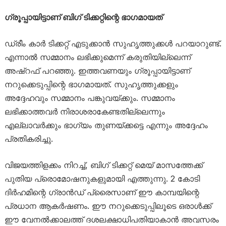
ഗ്രൂപ്പായിട്ടാണ് ബിഗ് ടിക്കറ്റിന്റെ ഭാഗമായത്
ഡ്രീം കാര്‍ ടിക്കറ്റ് എടുക്കാന്‍ സുഹൃത്തുക്കള്‍ പറയാറുണ്ട്.
എന്നാല്‍ സമ്മാനം ലഭിക്കുമെന്ന് കരുതിയില്ലെന്ന്
അഷ്‌റഫ് പറഞ്ഞു. ഇത്തവണയും ഗ്രൂപ്പായിട്ടാണ്
നറുക്കെടുപ്പിന്റെ ഭാഗമായത്. സുഹൃത്തുക്കളും
അദ്ദേഹവും സമ്മാനം പങ്കുവയ്ക്കും. സമ്മാനം
ലഭിക്കാത്തവര്‍ നിരാശരാകേണ്ടതില്ലെന്നും
എല്ലാവര്‍ക്കും ഭാഗ്യം തുണയ്ക്കട്ടെ എന്നും അദ്ദേഹം
പ്രതികരിച്ചു.
വിജയത്തിളക്കം നിറച്ച്, ബിഗ് ടിക്കറ്റ് മെയ് മാസത്തേക്ക്
പുതിയ പ്രൊമോഷനുകളുമായി എത്തുന്നു. 2 കോടി
ദിര്‍ഹമിന്റെ ഗ്രാന്‍ഡ് പ്രൈസാണ് ഈ കാമ്പയിന്റെ
പ്രധാന ആകര്‍ഷണം. ഈ നറുക്കെടുപ്പിലൂടെ ഒരാള്‍ക്ക്
ഈ വേനല്‍ക്കാലത്ത് ദശലക്ഷാധിപതിയാകാന്‍ അവസരം