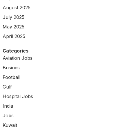
August 2025
July 2025
May 2025
April 2025
Categories
Aviation Jobs
Busines
Football
Gulf
Hospital Jobs
India
Jobs
Kuwait