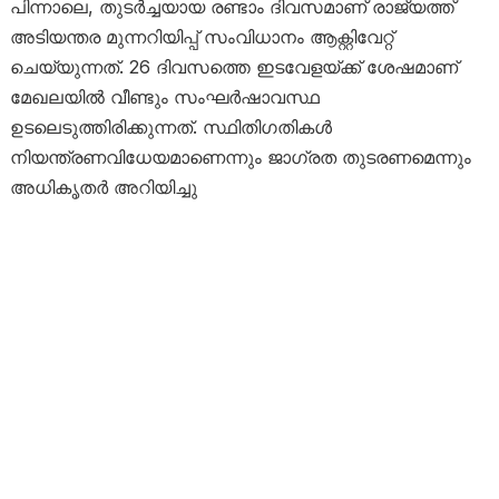
പിന്നാലെ, തുടര്‍ച്ചയായ രണ്ടാം ദിവസമാണ് രാജ്യത്ത്
അടിയന്തര മുന്നറിയിപ്പ് സംവിധാനം ആക്റ്റിവേറ്റ്
ചെയ്യുന്നത്. 26 ദിവസത്തെ ഇടവേളയ്ക്ക് ശേഷമാണ്
മേഖലയില്‍ വീണ്ടും സംഘര്‍ഷാവസ്ഥ
ഉടലെടുത്തിരിക്കുന്നത്. സ്ഥിതിഗതികള്‍
നിയന്ത്രണവിധേയമാണെന്നും ജാഗ്രത തുടരണമെന്നും
അധികൃതര്‍ അറിയിച്ചു