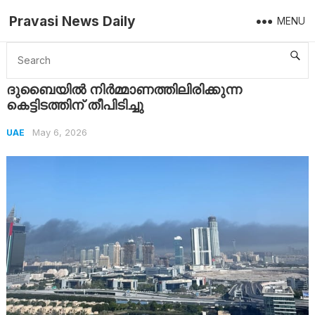
Pravasi News Daily
MENU
Home
UAE
ദുബൈയിൽ നിർമ്മാണത്തിലിരിക്കുന്ന കെട്ടിടത്തിന് തീപിടിച്ചു
ദുബൈയിൽ നിർമ്മാണത്തിലിരിക്കുന്ന
കെട്ടിടത്തിന് തീപിടിച്ചു
May 6, 2026
UAE