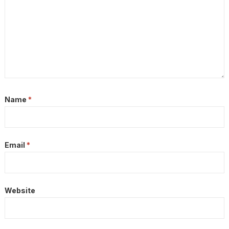
Name
*
Email
*
Website