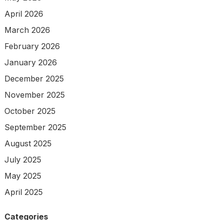
April 2026
March 2026
February 2026
January 2026
December 2025
November 2025
October 2025
September 2025
August 2025
July 2025
May 2025
April 2025
Categories