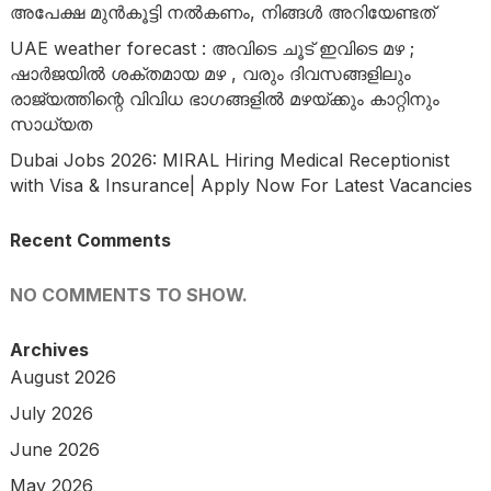
അപേക്ഷ മുൻകൂട്ടി നൽകണം, നിങ്ങൾ അറിയേണ്ടത്
UAE weather forecast : അവിടെ ചൂട് ഇവിടെ മഴ ;
ഷാർജയിൽ ശക്തമായ മഴ , വരും ദിവസങ്ങളിലും
രാജ്യത്തിന്റെ വിവിധ ഭാഗങ്ങളിൽ മഴയ്ക്കും കാറ്റിനും
സാധ്യത
Dubai Jobs 2026: MIRAL Hiring Medical Receptionist
with Visa & Insurance| Apply Now For Latest Vacancies
Recent Comments
NO COMMENTS TO SHOW.
Archives
August 2026
July 2026
June 2026
May 2026