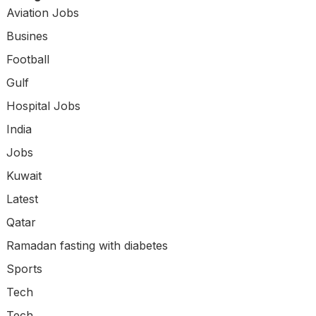
Aviation Jobs
Busines
Football
Gulf
Hospital Jobs
India
Jobs
Kuwait
Latest
Qatar
Ramadan fasting with diabetes
Sports
Tech
Tech