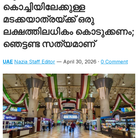
കൊച്ചിയിലേക്കുള്ള
മടക്കയാത്രയ്ക്ക് ഒരു
ലക്ഷത്തിലധികം കൊടുക്കണം;
ഞെട്ടണ്ട സത്യമാണ്
UAE
Nazia Staff Editor
— April 30, 2026 ·
0 Comment