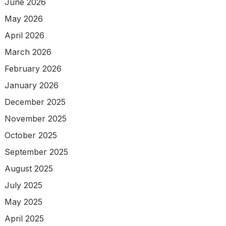
June 2026
May 2026
April 2026
March 2026
February 2026
January 2026
December 2025
November 2025
October 2025
September 2025
August 2025
July 2025
May 2025
April 2025