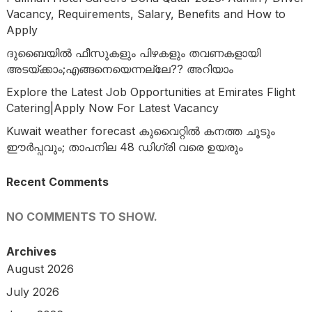
Vacancy, Requirements, Salary, Benefits and How to
Apply
ദുബൈയില്‍ ഫീസുകളും പിഴകളും തവണകളായി
അടയ്ക്കാം;എങ്ങനെയെന്നല്ലേ?? അറിയാം
Explore the Latest Job Opportunities at Emirates Flight
Catering|Apply Now For Latest Vacancy
Kuwait weather forecast കുവൈറ്റിൽ കനത്ത ചൂടും
ഈർപ്പവും; താപനില 48 ഡിഗ്രി വരെ ഉയരും
Recent Comments
NO COMMENTS TO SHOW.
Archives
August 2026
July 2026