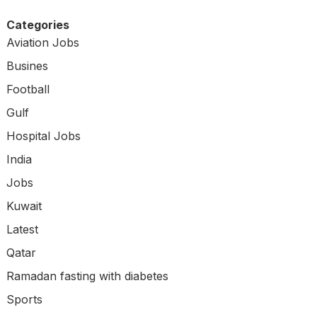
Categories
Aviation Jobs
Busines
Football
Gulf
Hospital Jobs
India
Jobs
Kuwait
Latest
Qatar
Ramadan fasting with diabetes
Sports