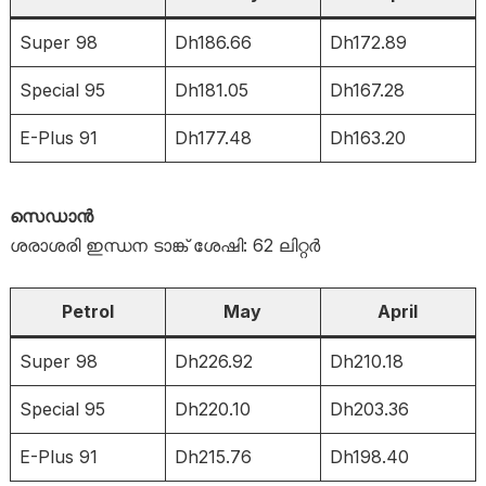
Super 98
Dh186.66
Dh172.89
Special 95
Dh181.05
Dh167.28
E-Plus 91
Dh177.48
Dh163.20
സെഡാൻ
ശരാശരി ഇന്ധന ടാങ്ക് ശേഷി: 62 ലിറ്റർ
Petrol
May
April
Super 98
Dh226.92
Dh210.18
Special 95
Dh220.10
Dh203.36
E-Plus 91
Dh215.76
Dh198.40