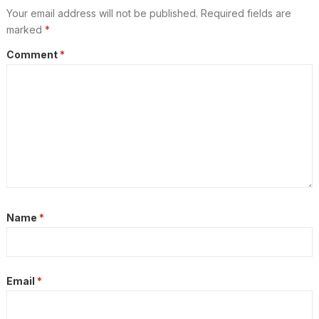
Your email address will not be published.
Required fields are
marked
*
Comment
*
Name
*
Email
*