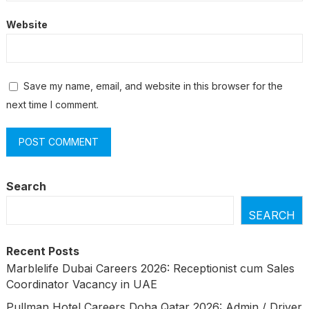
Website
Save my name, email, and website in this browser for the
next time I comment.
Search
SEARCH
Recent Posts
Marblelife Dubai Careers 2026: Receptionist cum Sales
Coordinator Vacancy in UAE
Pullman Hotel Careers Doha Qatar 2026: Admin / Driver