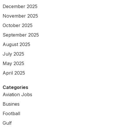
December 2025
November 2025
October 2025
September 2025
August 2025
July 2025
May 2025
April 2025
Categories
Aviation Jobs
Busines
Football
Gulf