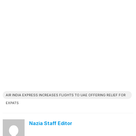
AIR INDIA EXPRESS INCREASES FLIGHTS TO UAE OFFERING RELIEF FOR
EXPATS
Nazia Staff Editor