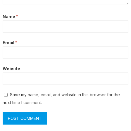
Name
*
Email
*
Website
Save my name, email, and website in this browser for the
next time I comment.