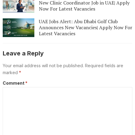
New Clinic Coordinator Job in UAE| Apply
Now For Latest Vacancies
UAE Jobs Alert: Abu Dhabi Golf Club
Announces New Vacancies| Apply Now For
Latest Vacancies
Leave a Reply
Your email address will not be published.
Required fields are
marked
*
Comment
*