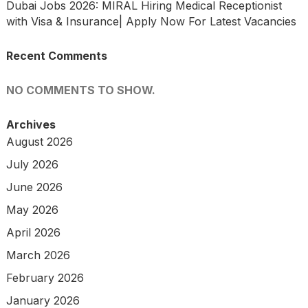
Dubai Jobs 2026: MIRAL Hiring Medical Receptionist
with Visa & Insurance| Apply Now For Latest Vacancies
Recent Comments
NO COMMENTS TO SHOW.
Archives
August 2026
July 2026
June 2026
May 2026
April 2026
March 2026
February 2026
January 2026