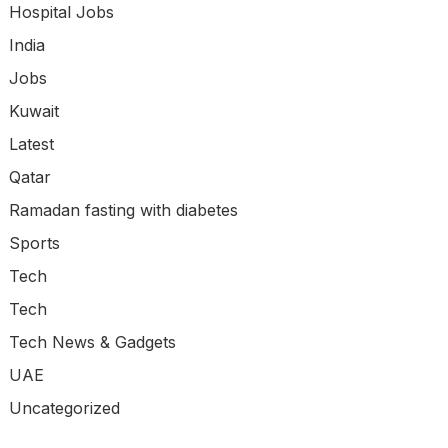
Hospital Jobs
India
Jobs
Kuwait
Latest
Qatar
Ramadan fasting with diabetes
Sports
Tech
Tech
Tech News & Gadgets
UAE
Uncategorized