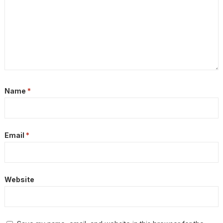
Name
*
Email
*
Website