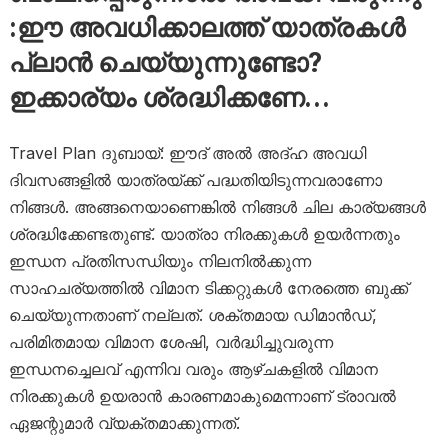
:ഈ അവധിക്കാലത്ത് യാത്രകൾ
പ്ലാൻ ചെയ്യുന്നുണ്ടോ?
ഇക്കാര്യം ശ്രദ്ധിക്കണേ…
Travel Plan ദുബായ്: ഈദ് അൽ അദ്ഹ അവധി
ദിവസങ്ങളിൽ യാത്രയ്ക്ക് പദ്ധതിയിടുന്നവരാണോ
നിങ്ങൾ. അങ്ങനെയാണെങ്കിൽ നിങ്ങൾ ചില കാര്യങ്ങൾ
ശ്രദ്ധിക്കേണ്ടതുണ്ട്. യാത്രാ നിരക്കുകൾ ഉയർന്നതും
ഇന്ധന പ്രതിസന്ധിയും നിലനിൽക്കുന്ന
സാഹചര്യത്തിൽ വിമാന ടിക്കറ്റുകൾ നേരത്തെ ബുക്ക്
ചെയ്യുന്നതാണ് നല്ലത്. ശക്തമായ ഡിമാൻഡ്,
പരിമിതമായ വിമാന ശേഷി, വർദ്ധിച്ചുവരുന്ന
ഇന്ധനച്ചെലവ് എന്നിവ വരും ആഴ്ചകളിൽ വിമാന
നിരക്കുകൾ ഉയരാൻ കാരണമാകുമെന്നാണ് ട്രാവൽ
ഏജന്റുമാർ വ്യക്തമാക്കുന്നത്.