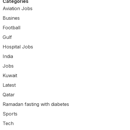
Categories
Aviation Jobs
Busines
Football
Gulf
Hospital Jobs
India
Jobs
Kuwait
Latest
Qatar
Ramadan fasting with diabetes
Sports
Tech