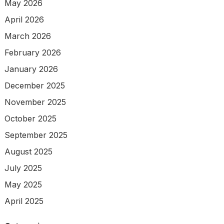
May 2026
April 2026
March 2026
February 2026
January 2026
December 2025
November 2025
October 2025
September 2025
August 2025
July 2025
May 2025
April 2025