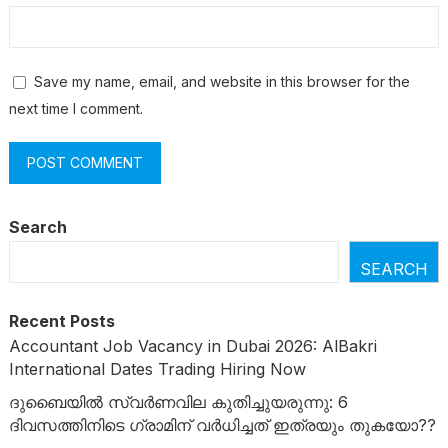
Save my name, email, and website in this browser for the
next time I comment.
Search
SEARCH
Recent Posts
Accountant Job Vacancy in Dubai 2026: AlBakri
International Dates Trading Hiring Now
ദുബൈയിൽ സ്വർണവില കുതിച്ചുയരുന്നു: 6
ദിവസത്തിനിടെ ഗ്രാമിന് വർധിച്ചത് ഇത്രയും തുകയോ??