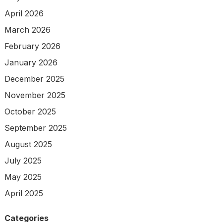
April 2026
March 2026
February 2026
January 2026
December 2025
November 2025
October 2025
September 2025
August 2025
July 2025
May 2025
April 2025
Categories