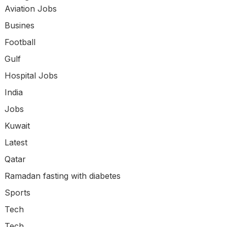
Aviation Jobs
Busines
Football
Gulf
Hospital Jobs
India
Jobs
Kuwait
Latest
Qatar
Ramadan fasting with diabetes
Sports
Tech
Tech