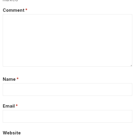
Comment
*
Name
*
Email
*
Website