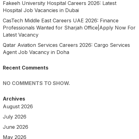
Fakeeh University Hospital Careers 2026: Latest
Hospital Job Vacancies in Dubai
CasTech Middle East Careers UAE 2026: Finance
Professionals Wanted for Sharjah Office|Apply Now For
Latest Vacancy
Qatar Aviation Services Careers 2026: Cargo Services
Agent Job Vacancy in Doha
Recent Comments
NO COMMENTS TO SHOW.
Archives
August 2026
July 2026
June 2026
May 2026