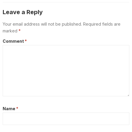
Leave a Reply
Your email address will not be published.
Required fields are
marked
*
Comment
*
Name
*