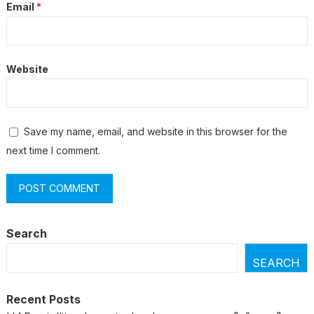
Email
*
Website
Save my name, email, and website in this browser for the
next time I comment.
Search
SEARCH
Recent Posts