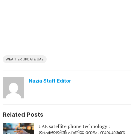
WEATHER UPDATE UAE
Nazia Staff Editor
Related Posts
UAE satellite phone technology :
യുഎഇയിൽ പുതിയ നേട്ടം; സാധാരണ