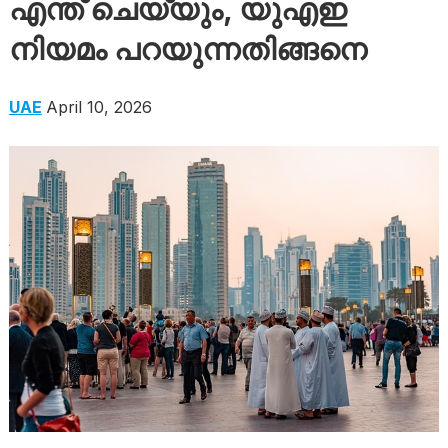
എന്ത് ചെയ്യും, യുഎഇ
നിയമം പറയുന്നതിങ്ങനെ
UAE
April 10, 2026