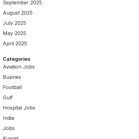
September 2025
August 2025
July 2025
May 2025
April 2025
Categories
Aviation Jobs
Busines
Football
Gulf
Hospital Jobs
India
Jobs
Kuwait