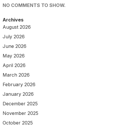
NO COMMENTS TO SHOW.
Archives
August 2026
July 2026
June 2026
May 2026
April 2026
March 2026
February 2026
January 2026
December 2025
November 2025
October 2025