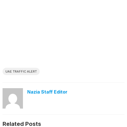
UAE TRAFFIC ALERT
Nazia Staff Editor
Related Posts