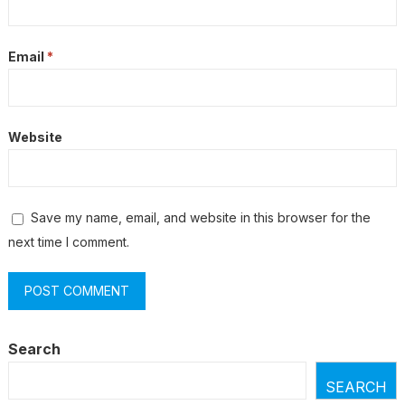
Email
*
Website
Save my name, email, and website in this browser for the
next time I comment.
Search
SEARCH