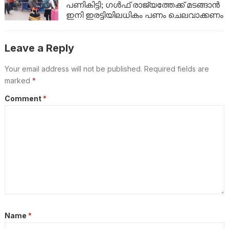
അറിയാം!
പണികിട്ടി; ഗൾഫ് രാജ്യത്തേക്ക് മടങ്ങാൻ
ഇനി ഇരട്ടിയിലധികം പണം ചെലവാക്കണം
Leave a Reply
Your email address will not be published.
Required fields are
marked
*
Comment
*
Name
*