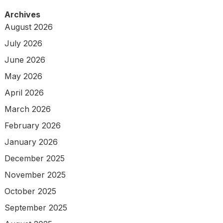
Archives
August 2026
July 2026
June 2026
May 2026
April 2026
March 2026
February 2026
January 2026
December 2025
November 2025
October 2025
September 2025