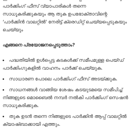
പാർക്കിംഗ് ഫീസ് വ്യാപാരികൾ തന്നെ
സാധൂകരിക്കുകയും ആ തുക ഉപഭോക്താവിന്റെ
‘പാർക്കിൻ വാലറ്റിൽ’ നേരിട്ട് ക്രെഡിറ്റ് ചെയ്യപ്പെടുകയും
ചെയ്യും
എങ്ങനെ പ്രയോജനപ്പെടുത്താം?
പദ്ധതിയിൽ ഉൾപ്പെട്ട കടകൾക്ക് സമീപമുള്ള പെയ്ഡ്
പാർക്കിംഗുകളിൽ വാഹനം പാർക്ക് ചെയ്യുക.
സാധാരണ പോലെ പാർക്കിംഗ് ഫീസ് അടയ്ക്കുക.
സാധനങ്ങൾ വാങ്ങിയ ശേഷം കടയുടമയെ സമീപിച്ച്
നിങ്ങളുടെ മൊബൈൽ നമ്പർ നൽകി പാർക്കിംഗ് സെഷൻ
സാധൂകരിക്കുക.
തുക ഉടൻ തന്നെ നിങ്ങളുടെ പാർക്കിൻ ആപ്പ് വാലറ്റിൽ
ക്യാഷ്ബാക്കായി എത്തും.