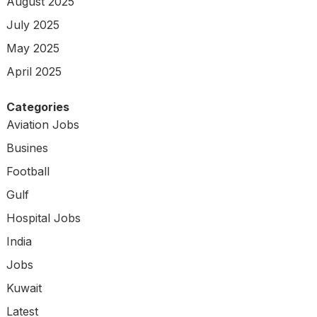
August 2025
July 2025
May 2025
April 2025
Categories
Aviation Jobs
Busines
Football
Gulf
Hospital Jobs
India
Jobs
Kuwait
Latest