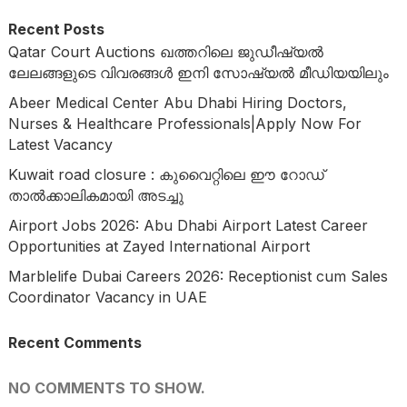
Recent Posts
Qatar Court Auctions ഖത്തറിലെ ജുഡീഷ്യൽ
ലേലങ്ങളുടെ വിവരങ്ങൾ ഇനി സോഷ്യൽ മീഡിയയിലും
Abeer Medical Center Abu Dhabi Hiring Doctors,
Nurses & Healthcare Professionals|Apply Now For
Latest Vacancy
Kuwait road closure : കുവൈറ്റിലെ ഈ റോഡ്
താൽക്കാലികമായി അടച്ചു
Airport Jobs 2026: Abu Dhabi Airport Latest Career
Opportunities at Zayed International Airport
Marblelife Dubai Careers 2026: Receptionist cum Sales
Coordinator Vacancy in UAE
Recent Comments
NO COMMENTS TO SHOW.