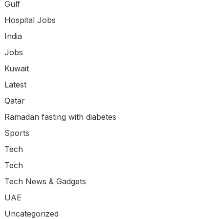
Gulf
Hospital Jobs
India
Jobs
Kuwait
Latest
Qatar
Ramadan fasting with diabetes
Sports
Tech
Tech
Tech News & Gadgets
UAE
Uncategorized