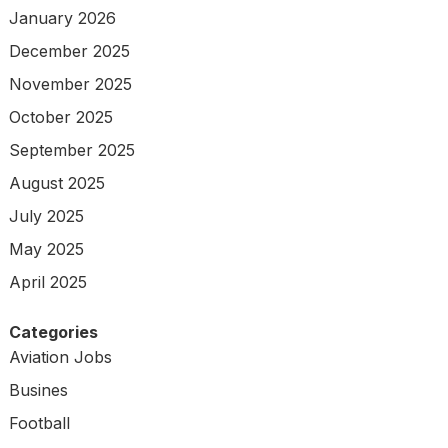
January 2026
December 2025
November 2025
October 2025
September 2025
August 2025
July 2025
May 2025
April 2025
Categories
Aviation Jobs
Busines
Football