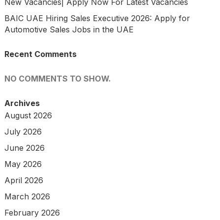
New Vacancies| Apply Now For Latest Vacancies
BAIC UAE Hiring Sales Executive 2026: Apply for
Automotive Sales Jobs in the UAE
Recent Comments
NO COMMENTS TO SHOW.
Archives
August 2026
July 2026
June 2026
May 2026
April 2026
March 2026
February 2026