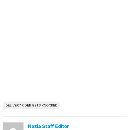
DELIVERY RIDER GETS KNOCKED
Nazia Staff Editor