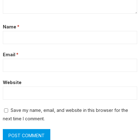
Name
*
Email
*
Website
Save my name, email, and website in this browser for the
next time I comment.