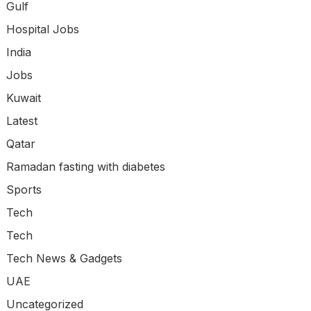
Gulf
Hospital Jobs
India
Jobs
Kuwait
Latest
Qatar
Ramadan fasting with diabetes
Sports
Tech
Tech
Tech News & Gadgets
UAE
Uncategorized