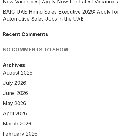
New Vacancies| Apply Now For Latest Vacancies
BAIC UAE Hiring Sales Executive 2026: Apply for
Automotive Sales Jobs in the UAE
Recent Comments
NO COMMENTS TO SHOW.
Archives
August 2026
July 2026
June 2026
May 2026
April 2026
March 2026
February 2026