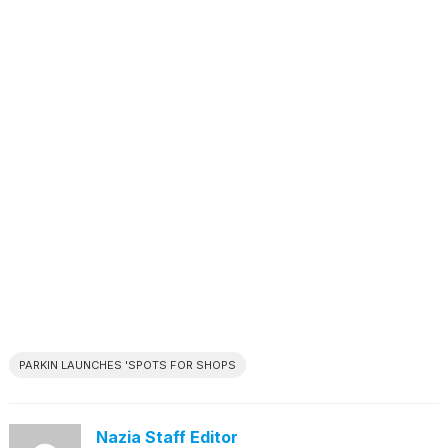
PARKIN LAUNCHES 'SPOTS FOR SHOPS
Nazia Staff Editor