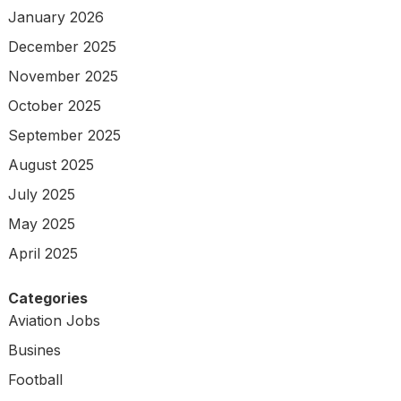
January 2026
December 2025
November 2025
October 2025
September 2025
August 2025
July 2025
May 2025
April 2025
Categories
Aviation Jobs
Busines
Football