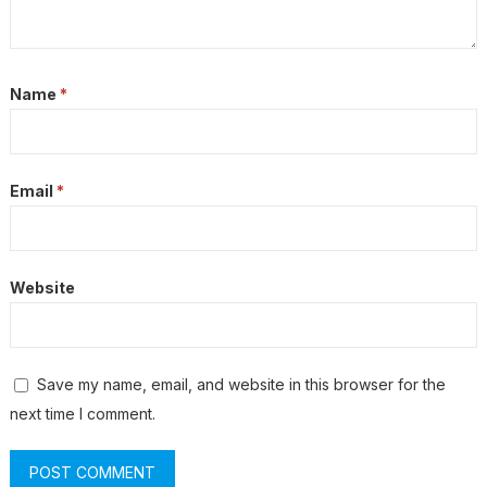
Name
*
Email
*
Website
Save my name, email, and website in this browser for the
next time I comment.