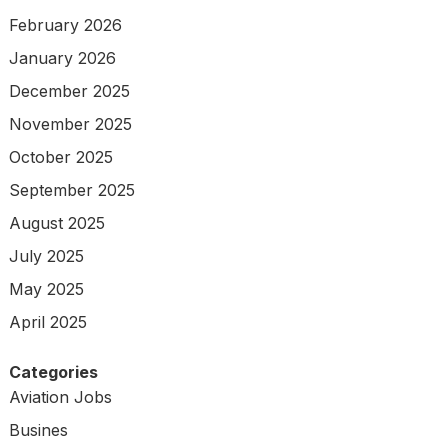
February 2026
January 2026
December 2025
November 2025
October 2025
September 2025
August 2025
July 2025
May 2025
April 2025
Categories
Aviation Jobs
Busines