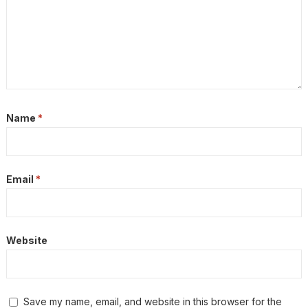
Name
*
Email
*
Website
Save my name, email, and website in this browser for the