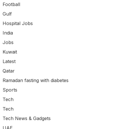
Football
Gulf
Hospital Jobs
India
Jobs
Kuwait
Latest
Qatar
Ramadan fasting with diabetes
Sports
Tech
Tech
Tech News & Gadgets
UAE