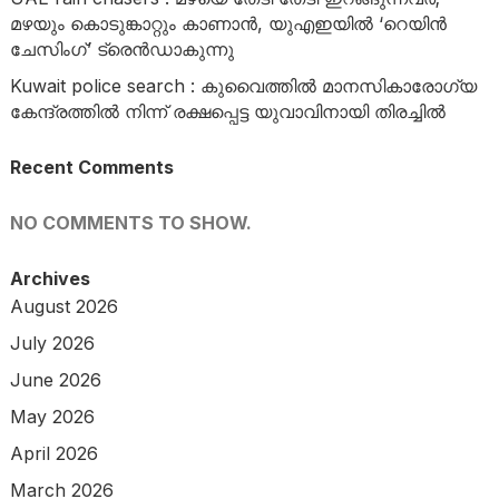
മഴയും കൊടുങ്കാറ്റും കാണാൻ, യുഎഇയിൽ ‘റെയിൻ
ചേസിംഗ്’ ട്രെൻഡാകുന്നു
Kuwait police search : കുവൈത്തിൽ മാനസികാരോഗ്യ
കേന്ദ്രത്തിൽ നിന്ന് രക്ഷപ്പെട്ട യുവാവിനായി തിരച്ചിൽ
Recent Comments
NO COMMENTS TO SHOW.
Archives
August 2026
July 2026
June 2026
May 2026
April 2026
March 2026