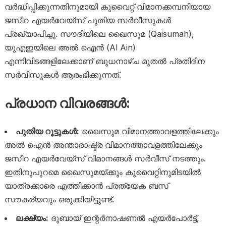
വർദ്ധിപ്പിക്കുന്നതിനുമായി കുവൈറ്റ് വിമാനക്കമ്പനിയായ
ജസീറ എയർവേയ്‌സ് പുതിയ സർവീസുകൾ
പ്രഖ്യാപിച്ചു. സൗദിയിലെ ഖൈസുമ (Qaisumah),
യുഎഇയിലെ അൽ ഐൻ (Al Ain)
എന്നിവിടങ്ങളിലേക്കാണ് ബുധനാഴ്ച മുതൽ പ്രതിദിന
സർവീസുകൾ ആരംഭിക്കുന്നത്.
പ്രധാന വിവരങ്ങൾ:
പുതിയ റൂട്ടുകൾ:
ഖൈസുമ വിമാനത്താവളത്തിലേക്കും
അൽ ഐൻ അന്താരാഷ്ട്ര വിമാനത്താവളത്തിലേക്കും
ജസീറ എയർവേയ്‌സ് വിമാനങ്ങൾ സർവീസ് നടത്തും.
ഇതിനുപുറമെ ഖൈസുമയ്ക്കും കുവൈറ്റിനുമിടയിൽ
യാത്രക്കാരെ എത്തിക്കാൻ പ്രത്യേക ബസ്
സൗകര്യവും ഒരുക്കിയിട്ടുണ്ട്.
ലക്ഷ്യം:
ദുബായ് ഇന്റർനാഷണൽ എയർപോർട്ട്,