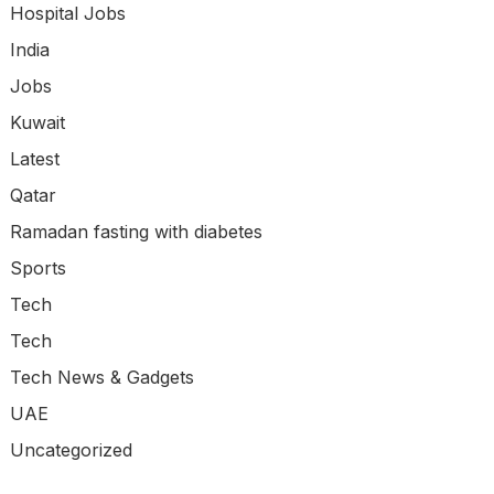
Hospital Jobs
India
Jobs
Kuwait
Latest
Qatar
Ramadan fasting with diabetes
Sports
Tech
Tech
Tech News & Gadgets
UAE
Uncategorized