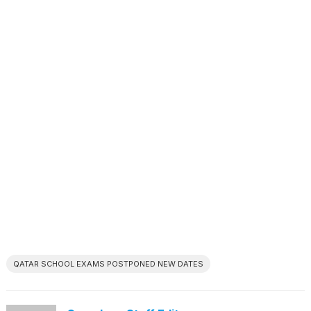
QATAR SCHOOL EXAMS POSTPONED NEW DATES