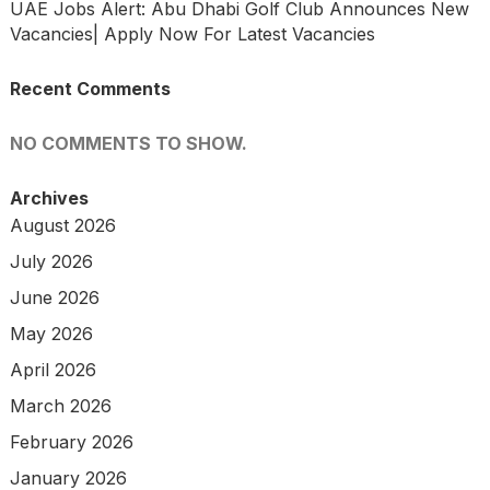
UAE Jobs Alert: Abu Dhabi Golf Club Announces New
Vacancies| Apply Now For Latest Vacancies
Recent Comments
NO COMMENTS TO SHOW.
Archives
August 2026
July 2026
June 2026
May 2026
April 2026
March 2026
February 2026
January 2026