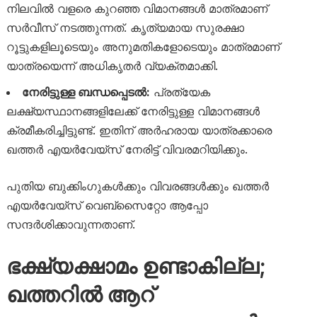
നിലവിൽ വളരെ കുറഞ്ഞ വിമാനങ്ങൾ മാത്രമാണ്
സർവീസ് നടത്തുന്നത്. കൃത്യമായ സുരക്ഷാ
റൂട്ടുകളിലൂടെയും അനുമതികളോടെയും മാത്രമാണ്
യാത്രയെന്ന് അധികൃതർ വ്യക്തമാക്കി.
നേരിട്ടുള്ള ബന്ധപ്പെടൽ:
പ്രത്യേക
ലക്ഷ്യസ്ഥാനങ്ങളിലേക്ക് നേരിട്ടുള്ള വിമാനങ്ങൾ
ക്രമീകരിച്ചിട്ടുണ്ട്. ഇതിന് അർഹരായ യാത്രക്കാരെ
ഖത്തർ എയർവേയ്‌സ് നേരിട്ട് വിവരമറിയിക്കും.
പുതിയ ബുക്കിംഗുകൾക്കും വിവരങ്ങൾക്കും ഖത്തർ
എയർവേയ്‌സ് വെബ്‌സൈറ്റോ ആപ്പോ
സന്ദർശിക്കാവുന്നതാണ്.
ഭക്ഷ്യക്ഷാമം ഉണ്ടാകില്ല;
ഖത്തറിൽ ആറ്