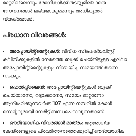
മാറ്റമില്ലെന്നും രോഗികൾക്ക് തടസ്സമില്ലാതെ
സേവനങ്ങൾ ലഭ്യമാകുമെന്നും അധികൃതർ
വ്യക്തമാക്കി.
പ്രധാന വിവരങ്ങൾ:
അപ്പോയിന്റ്മെന്റുകൾ:
വിവിധ സ്പെഷ്യലിസ്റ്റ്
ക്ലിനിക്കുകളിൽ നേരത്തെ ബുക്ക് ചെയ്തിട്ടുള്ള എല്ലാ
അപ്പോയിന്റ്മെന്റുകളും നിശ്ചയിച്ച സമയത്ത് തന്നെ
നടക്കും.
ഹെൽപ്പ്‌ലൈൻ:
അപ്പോയിന്റ്മെന്റുകൾ ബുക്ക്
ചെയ്യാനോ, റദ്ദാക്കാനോ, സമയം മാറ്റാനോ
ആഗ്രഹിക്കുന്നവർക്ക്
107
എന്ന നമ്പറിൽ കോൾ
സെന്ററുമായി നേരിട്ട് ബന്ധപ്പെടാവുന്നതാണ്.
ഔദ്യോഗിക വിവരങ്ങൾ മാത്രം:
ആരോഗ്യ
കേന്ദ്രങ്ങളുടെ പ്രവർത്തനത്തെക്കുറിച്ച് ഔദ്യോഗിക