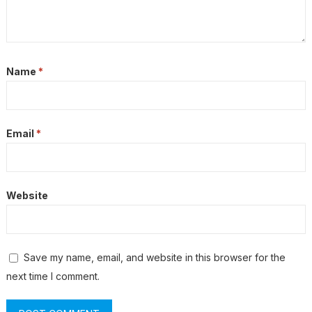
Name
*
Email
*
Website
Save my name, email, and website in this browser for the
next time I comment.