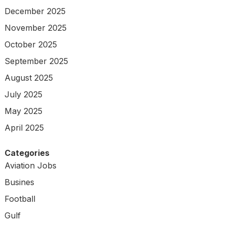
December 2025
November 2025
October 2025
September 2025
August 2025
July 2025
May 2025
April 2025
Categories
Aviation Jobs
Busines
Football
Gulf