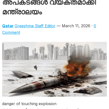
അപകടങ്ങൾ വ്യക്തമാക്കി
മന്ത്രാലയം
Qatar
Greeshma Staff Editor
— March 11, 2026 ·
0
Comment
danger of touching explosion