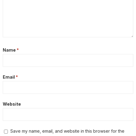
Name
*
Email
*
Website
Save my name, email, and website in this browser for the