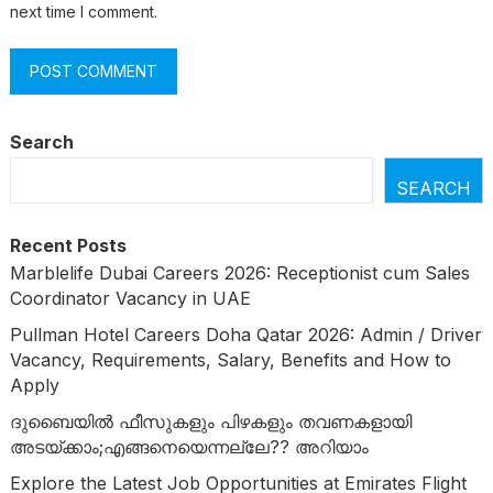
next time I comment.
Search
SEARCH
Recent Posts
Marblelife Dubai Careers 2026: Receptionist cum Sales
Coordinator Vacancy in UAE
Pullman Hotel Careers Doha Qatar 2026: Admin / Driver
Vacancy, Requirements, Salary, Benefits and How to
Apply
ദുബൈയില്‍ ഫീസുകളും പിഴകളും തവണകളായി
അടയ്ക്കാം;എങ്ങനെയെന്നല്ലേ?? അറിയാം
Explore the Latest Job Opportunities at Emirates Flight