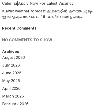
Catering|Apply Now For Latest Vacancy
Kuwait weather forecast കുവൈറ്റിൽ കനത്ത ചൂടും
ഈർപ്പവും; താപനില 48 ഡിഗ്രി വരെ ഉയരും
Recent Comments
NO COMMENTS TO SHOW.
Archives
August 2026
July 2026
June 2026
May 2026
April 2026
March 2026
February 2026