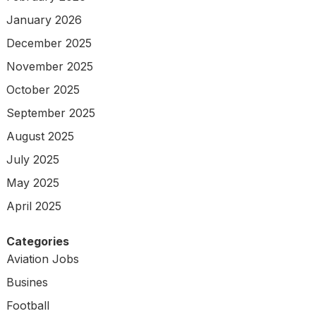
January 2026
December 2025
November 2025
October 2025
September 2025
August 2025
July 2025
May 2025
April 2025
Categories
Aviation Jobs
Busines
Football