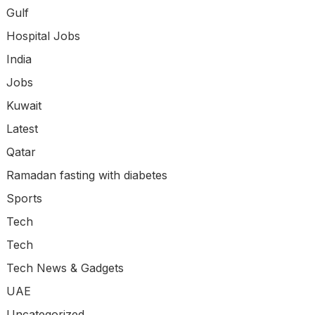
Gulf
Hospital Jobs
India
Jobs
Kuwait
Latest
Qatar
Ramadan fasting with diabetes
Sports
Tech
Tech
Tech News & Gadgets
UAE
Uncategorized