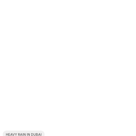
HEAVY RAIN IN DUBAI