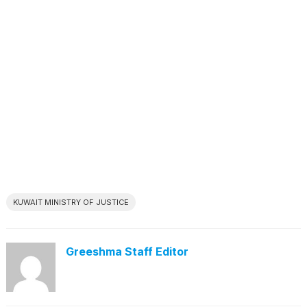
KUWAIT MINISTRY OF JUSTICE
Greeshma Staff Editor