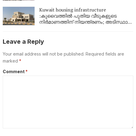
Kuwait housing infrastructure
:കുവൈത്തിൽ പുതിയ വീടുകളുടെ
നിർമാണത്തിന് നിയന്ത്രണം; അടിസ്ഥാന
സൗകര്യങ്ങൾ ആദ്യം പൂർത്തിയാക്കണം
Leave a Reply
Your email address will not be published.
Required fields are
marked
*
Comment
*