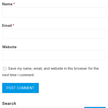
Name
*
Email
*
Website
Save my name, email, and website in this browser for the
next time I comment.
Search