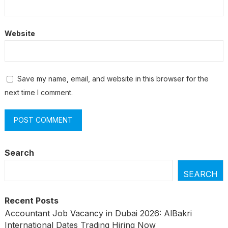
Website
Save my name, email, and website in this browser for the
next time I comment.
Search
SEARCH
Recent Posts
Accountant Job Vacancy in Dubai 2026: AlBakri
International Dates Trading Hiring Now