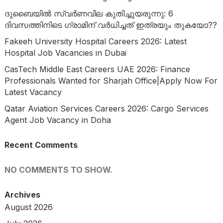
ദുബൈയിൽ സ്വർണവില കുതിച്ചുയരുന്നു: 6
ദിവസത്തിനിടെ ഗ്രാമിന് വർധിച്ചത് ഇത്രയും തുകയോ??
Fakeeh University Hospital Careers 2026: Latest
Hospital Job Vacancies in Dubai
CasTech Middle East Careers UAE 2026: Finance
Professionals Wanted for Sharjah Office|Apply Now For
Latest Vacancy
Qatar Aviation Services Careers 2026: Cargo Services
Agent Job Vacancy in Doha
Recent Comments
NO COMMENTS TO SHOW.
Archives
August 2026