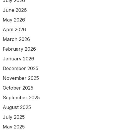
July 2026
June 2026
May 2026
April 2026
March 2026
February 2026
January 2026
December 2025
November 2025
October 2025
September 2025
August 2025
July 2025
May 2025