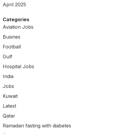
April 2025
Categories
Aviation Jobs
Busines
Football
Gulf
Hospital Jobs
India
Jobs
Kuwait
Latest
Qatar
Ramadan fasting with diabetes