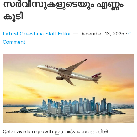
സർവീസുകളുടെയും എണ്ണം
കൂടി
Latest
Greeshma Staff Editor
— December 13, 2025 ·
0
Comment
Qatar aviation growth ഈ വർഷം നവംബറിൽ