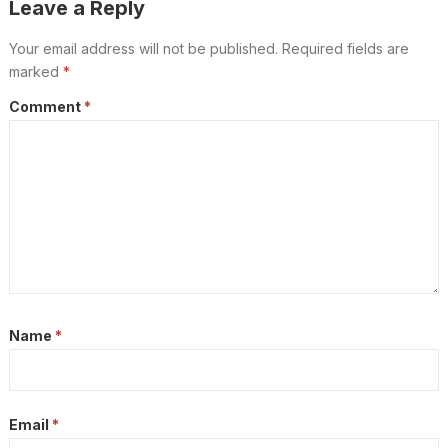
Leave a Reply
Your email address will not be published.
Required fields are
marked
*
Comment
*
Name
*
Email
*