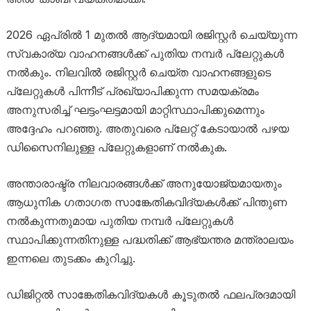
2026 ഏപ്രിൽ 1 മുതൽ ആദ്യമായി രജിസ്റ്റർ ചെയ്യുന്ന
സ്വകാര്യ വാഹനങ്ങൾക്ക് പുതിയ നമ്പർ പ്ലേറ്റുകൾ
നൽകും. നിലവിൽ രജിസ്റ്റർ ചെയ്ത വാഹനങ്ങളുടെ
പ്ലേറ്റുകൾ പിന്നീട് പ്രഖ്യാപിക്കുന്ന സമയക്രമം
അനുസരിച്ച് ഘട്ടംഘട്ടമായി മാറ്റിസ്ഥാപിക്കുമെന്നും
അദ്ദേഹം പറഞ്ഞു. അതുവരെ പ്ലേറ്റ് കേടായാൽ പഴയ
ഡിസൈനിലുള്ള പ്ലേറ്റുകളാണ് നൽകുക.
അന്താരാഷ്ട്ര നിലവാരങ്ങൾക്ക് അനുയോജ്യമായതും
ആധുനിക ഗതാഗത സാങ്കേതികവിദ്യകൾക്ക് പിന്തുണ
നൽകുന്നതുമായ പുതിയ നമ്പർ പ്ലേറ്റുകൾ
സ്ഥാപിക്കുന്നതിനുള്ള പദ്ധതിക്ക് ആഭ്യന്തര മന്ത്രാലയം
ഇന്നലെ തുടക്കം കുറിച്ചു.
ഡിജിറ്റൽ സാങ്കേതികവിദ്യകൾ കൂടുതൽ ഫലപ്രദമായി