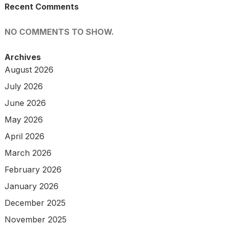
Recent Comments
NO COMMENTS TO SHOW.
Archives
August 2026
July 2026
June 2026
May 2026
April 2026
March 2026
February 2026
January 2026
December 2025
November 2025