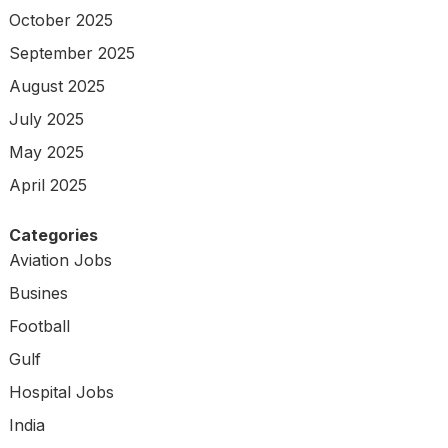
October 2025
September 2025
August 2025
July 2025
May 2025
April 2025
Categories
Aviation Jobs
Busines
Football
Gulf
Hospital Jobs
India