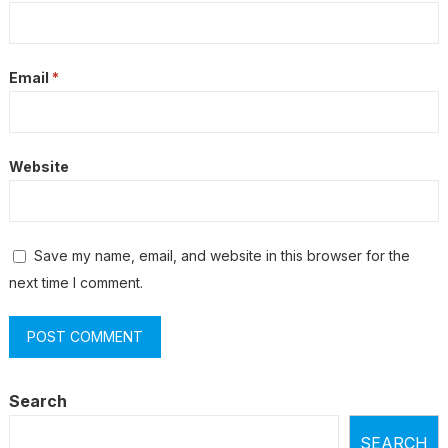
Email
*
Website
Save my name, email, and website in this browser for the
next time I comment.
Search
SEARCH