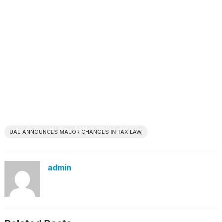
UAE ANNOUNCES MAJOR CHANGES IN TAX LAW;
admin