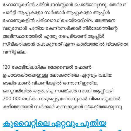
ഫോണുകളില്‍ പ്രീന്‍ ഇന്‍സ്റ്റാള്‍ ചെയ്യാറുള്ളൂ. തേര്‍ഡ്
പാര്‍ട്ടി ആപ്പുകളോ സര്‍ക്കാര്‍ ആപ്പുകളോ ആപ്പിള്‍
ഫോണുകളില്‍ പ്രീലോഡ് ചെയ്യാറില്ല. അങ്ങനെ
വരുമ്പോള്‍ പുതിയ കേന്ദ്രസര്‍ക്കാര്‍ നിര്‍ദേശത്തിന്റെ
അടിസ്ഥാനത്തില്‍ എന്തു നടപടിയാണ് ആപ്പിള്‍
സ്വീകരിക്കാന്‍ പോകുന്നത് എന്ന കാര്യത്തില്‍ വ്യക്തത
വന്നിട്ടില്ല.
120 കോടിയിലധികം മൊബൈല്‍ ഫോണ്‍
ഉപയോക്താക്കളുള്ള ലോകത്തിലെ ഏറ്റവും വലിയ
ടെലിഫോണ്‍ വിപണികളില്‍ ഒന്നാണ് ഇന്ത്യ.
ജനുവരിയില്‍ ആരംഭിച്ച സഞ്ചാര്‍ സാഥി ആപ്പ് വഴി
700,000ലധികം നഷ്ടപ്പെട്ട ഫോണുകള്‍ വീണ്ടെടുക്കാന്‍
കഴിഞ്ഞതായി സര്‍ക്കാര്‍ കണക്കുകള്‍ വ്യക്തമാക്കുന്നു
കുവൈറ്റിലെ ഏറ്റവും പുതിയ