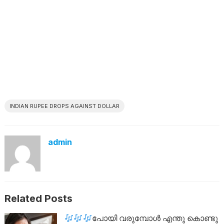
INDIAN RUPEE DROPS AGAINST DOLLAR
admin
Related Posts
പോയി വരുമ്പോൾ എന്തു കൊണ്ടു