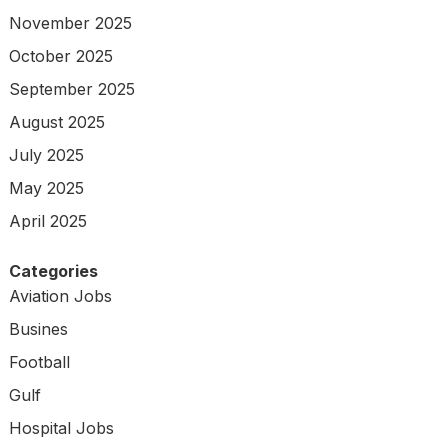
November 2025
October 2025
September 2025
August 2025
July 2025
May 2025
April 2025
Categories
Aviation Jobs
Busines
Football
Gulf
Hospital Jobs