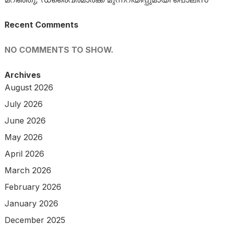
Recent Comments
NO COMMENTS TO SHOW.
Archives
August 2026
July 2026
June 2026
May 2026
April 2026
March 2026
February 2026
January 2026
December 2025