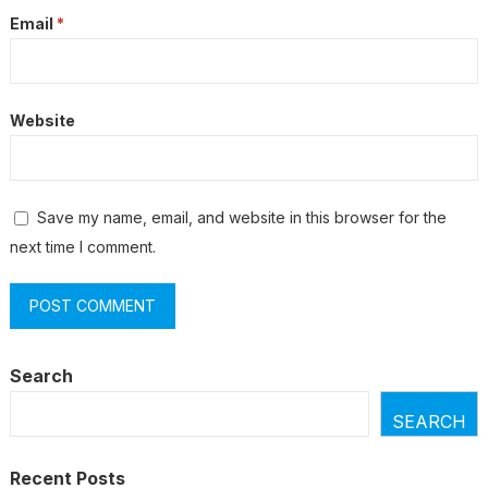
Email
*
Website
Save my name, email, and website in this browser for the
next time I comment.
Search
SEARCH
Recent Posts