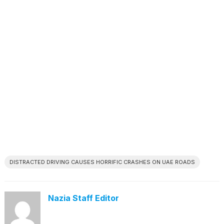
DISTRACTED DRIVING CAUSES HORRIFIC CRASHES ON UAE ROADS
Nazia Staff Editor