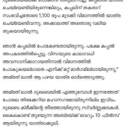
ചെയ്യേണ്ടിയിരുന്നെങ്കിലും, കപ്പലിന് തകരാറ്
സംഭവിച്ചതോടെ 1,100 രൂപ മുടക്കി വിമാനത്തിൽ യാത്ര
ചെയ്യേണ്ടിവന്നു. അക്കാലത്ത് അതൊരു വലിയ
തുകയായിരുന്നു.
ഞാൻ കപ്പലിൽ പോകേണ്ടതായിരുന്നു. പക്ഷേ കപ്പൽ
അപകടത്തിൽപ്പെട്ടു. വിസയുടെ കാലാവധി
അവസാനിക്കാറായതിനാൽ വിമാനത്തിൽ
പോകുകയല്ലാതെ എനിക്ക് മറ്റ് മാർഗമില്ലായിരുന്നു,”
അമ്രത് ലാൽ ആ പഴയ യാത്ര ഓർത്തെടുത്തു.
അമ്രത് ലാൽ ദുബൈയിൽ എത്തുമ്പോൾ ഇന്നത്തേത്
പോലെ തിരക്കേറിയ മഹാനഗരമായിരുന്നില്ല ഇവിടം.
ദുബൈ ക്രീക്കിന്റെ തീരത്തായിരുന്നു സ്വർണ്ണക്കടകൾ.
കൈകൊണ്ട് തുഴയുന്ന അബ്രയ്ക്ക് വെറും 10 ഫിൽസ്
ആയിരുന്നു യാത്രാക്കൂലി.