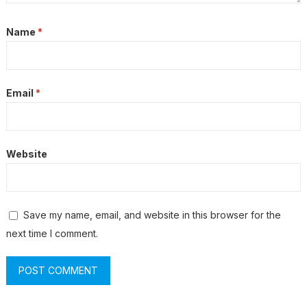
Name
*
Email
*
Website
Save my name, email, and website in this browser for the
next time I comment.