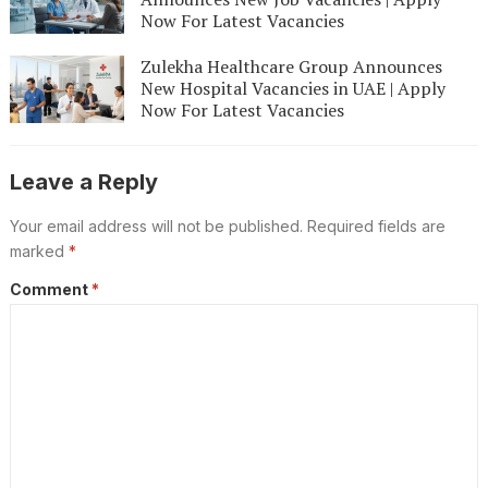
Now For Latest Vacancies
Zulekha Healthcare Group Announces
New Hospital Vacancies in UAE | Apply
Now For Latest Vacancies
Leave a Reply
Your email address will not be published.
Required fields are
marked
*
Comment
*