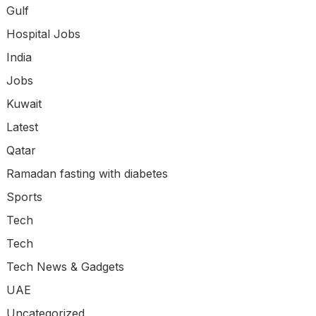
Gulf
Hospital Jobs
India
Jobs
Kuwait
Latest
Qatar
Ramadan fasting with diabetes
Sports
Tech
Tech
Tech News & Gadgets
UAE
Uncategorized