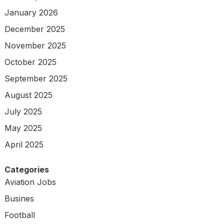
January 2026
December 2025
November 2025
October 2025
September 2025
August 2025
July 2025
May 2025
April 2025
Categories
Aviation Jobs
Busines
Football