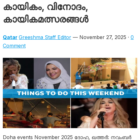
കായികം, വിനോദം,
കായികമത്സരങ്ങൾ
Qatar
Greeshma Staff Editor
— November 27, 2025 ·
0
Comment
Doha events November 2025 ദോഹ, ഖത്തർ: നവംബർ