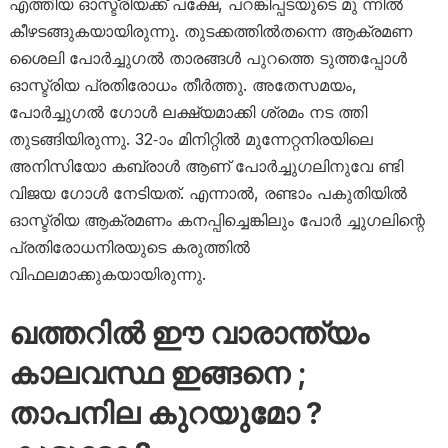
എത്തിയ ഓസ്ട്രിയക്ക് പക്ഷേ, പറങ്കിപ്പടയുടെ മു ന്നിൽ
കീഴടങ്ങുകയായിരുന്നു. തുടക്കത്തിൽതന്നെ ആക്രമണ
ശൈലി പോർച്ചുഗൽ താരങ്ങൾ പുറത്തെ ടുത്തപ്പോൾ
ഓസ്ട്രിയ പ്രതിരോധം തീർത്തു. അതേസമയം,
പോർച്ചുഗൽ ഗോൾ ലക്ഷ്യമാക്കി ശ്രമം നട ത്തി
തുടങ്ങിയിരുന്നു. 32-ാം മിനിറ്റിൽ മുന്നേറ്റനിരയിലെ
അനിസിയോ കബ്രാൾ ആണ് പോർച്ചുഗലിനുവേ ണ്ടി
വിജയ ഗോൾ നേടിയത്. എന്നാൽ, രണ്ടാം പകുതിയിൽ
ഓസ്ട്രിയ ആക്രമണം കനപ്പിച്ചെങ്കിലും പോർ ച്ചുഗലിന്റെ
പ്രതിരോധനിരയുടെ കരുത്തിൽ
വിഫലമാക്കുകയായിരുന്നു.
ഖത്തറിൽ ഈ വാരാന്ത്യം
കാലവസ്ഥ ഇങ്ങനെ ;
താപനില കുറയുമോ ?