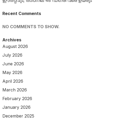
ഈർപ്പവും; താപനില 48 ഡിഗ്രി വരെ ഉയരും
Recent Comments
NO COMMENTS TO SHOW.
Archives
August 2026
July 2026
June 2026
May 2026
April 2026
March 2026
February 2026
January 2026
December 2025