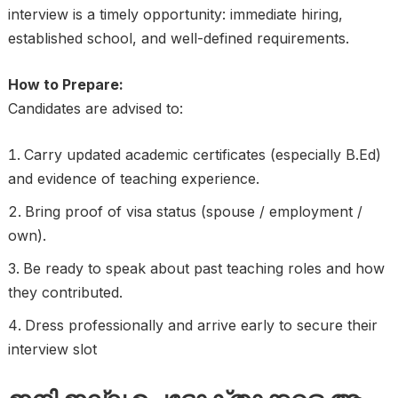
interview is a timely opportunity: immediate hiring,
established school, and well-defined requirements.
How to Prepare:
Candidates are advised to:
Carry updated academic certificates (especially B.Ed)
and evidence of teaching experience.
Bring proof of visa status (spouse / employment /
own).
Be ready to speak about past teaching roles and how
they contributed.
Dress professionally and arrive early to secure their
interview slot