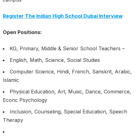
Register The Indian High School Dubai Interview
Open Positions:
KG, Primary, Middle & Senior School Teachers –
English, Math, Science, Social Studies
Computer Science, Hindi, French, Sanskrit, Arabic,
Islamic
Physical Education, Art, Music, Dance, Commerce,
Econc Psychology
Inclusion, Counseling, Special Education, Speech
Therapy