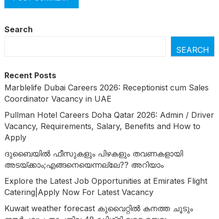
Search
SEARCH
Recent Posts
Marblelife Dubai Careers 2026: Receptionist cum Sales
Coordinator Vacancy in UAE
Pullman Hotel Careers Doha Qatar 2026: Admin / Driver
Vacancy, Requirements, Salary, Benefits and How to
Apply
ദുബൈയില്‍ ഫീസുകളും പിഴകളും തവണകളായി
അടയ്ക്കാം;എങ്ങനെയെന്നല്ലേ?? അറിയാം
Explore the Latest Job Opportunities at Emirates Flight
Catering|Apply Now For Latest Vacancy
Kuwait weather forecast കുവൈറ്റിൽ കനത്ത ചൂടും