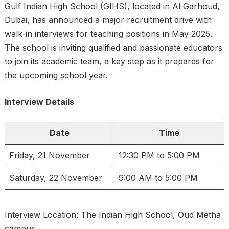
Gulf Indian High School (GIHS), located in Al Garhoud,
Dubai, has announced a major recruitment drive with
walk-in interviews for teaching positions in May 2025.
The school is inviting qualified and passionate educators
to join its academic team, a key step as it prepares for
the upcoming school year.
Interview Details
Date
Time
Friday, 21 November
12:30 PM to 5:00 PM
Saturday, 22 November
9:00 AM to 5:00 PM
Interview Location: The Indian High School, Oud Metha
campus