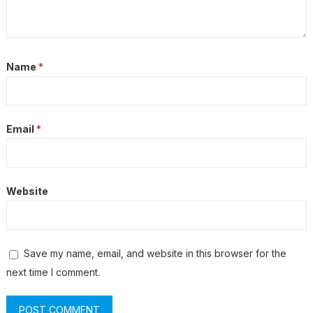
Name
*
Email
*
Website
Save my name, email, and website in this browser for the
next time I comment.