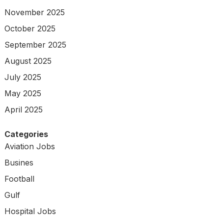
November 2025
October 2025
September 2025
August 2025
July 2025
May 2025
April 2025
Categories
Aviation Jobs
Busines
Football
Gulf
Hospital Jobs