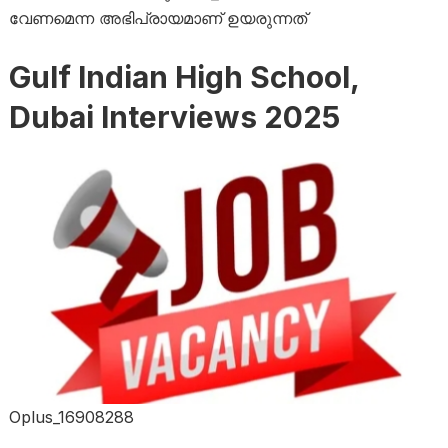
വേണമെന്ന അഭിപ്രായമാണ് ഉയരുന്നത്
Gulf Indian High School,
Dubai Interviews 2025
Oplus_16908288