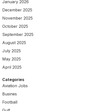
January 2026
December 2025
November 2025
October 2025
September 2025
August 2025
July 2025
May 2025
April 2025
Categories
Aviation Jobs
Busines
Football
Gulf