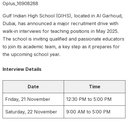
Oplus_16908288
Gulf Indian High School (GIHS), located in Al Garhoud,
Dubai, has announced a major recruitment drive with
walk-in interviews for teaching positions in May 2025.
The school is inviting qualified and passionate educators
to join its academic team, a key step as it prepares for
the upcoming school year.
Interview Details
Date
Time
Friday, 21 November
12:30 PM to 5:00 PM
Saturday, 22 November
9:00 AM to 5:00 PM