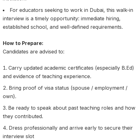
For educators seeking to work in Dubai, this walk-in
interview is a timely opportunity: immediate hiring,
established school, and well-defined requirements.
How to Prepare:
Candidates are advised to:
Carry updated academic certificates (especially B.Ed)
and evidence of teaching experience.
Bring proof of visa status (spouse / employment /
own).
Be ready to speak about past teaching roles and how
they contributed.
Dress professionally and arrive early to secure their
interview slot