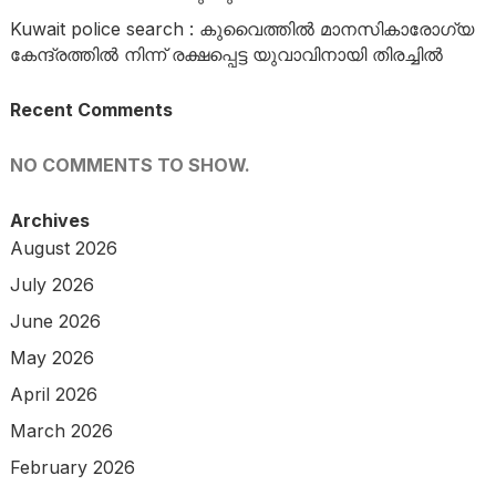
Kuwait police search : കുവൈത്തിൽ മാനസികാരോഗ്യ
കേന്ദ്രത്തിൽ നിന്ന് രക്ഷപ്പെട്ട യുവാവിനായി തിരച്ചിൽ
Recent Comments
NO COMMENTS TO SHOW.
Archives
August 2026
July 2026
June 2026
May 2026
April 2026
March 2026
February 2026