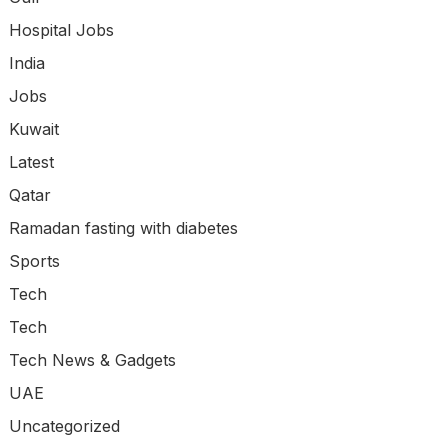
Hospital Jobs
India
Jobs
Kuwait
Latest
Qatar
Ramadan fasting with diabetes
Sports
Tech
Tech
Tech News & Gadgets
UAE
Uncategorized