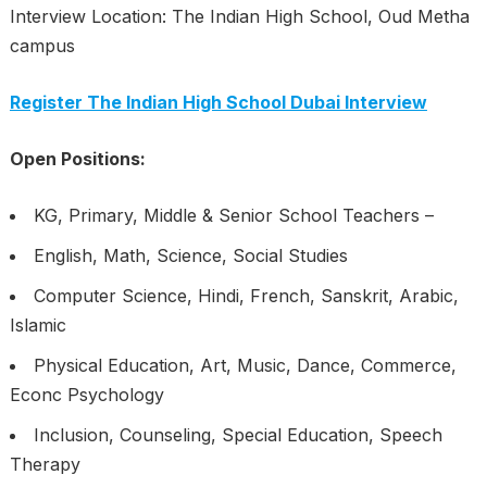
Interview Location: The Indian High School, Oud Metha
campus
Register The Indian High School Dubai Interview
Open Positions:
KG, Primary, Middle & Senior School Teachers –
English, Math, Science, Social Studies
Computer Science, Hindi, French, Sanskrit, Arabic,
Islamic
Physical Education, Art, Music, Dance, Commerce,
Econc Psychology
Inclusion, Counseling, Special Education, Speech
Therapy