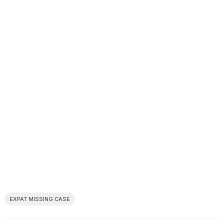
EXPAT MISSING CASE