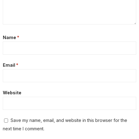
Name
*
Email
*
Website
Save my name, email, and website in this browser for the
next time I comment.