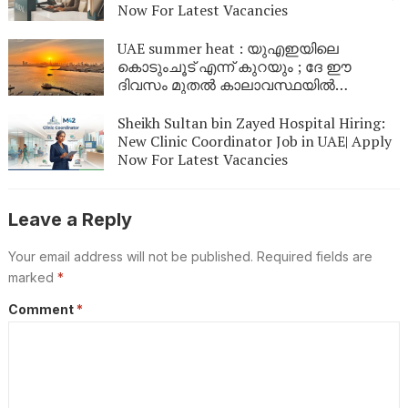
Now For Latest Vacancies
UAE summer heat : യുഎഇയിലെ
കൊടുംചൂട് എന്ന് കുറയും ; ദേ ഈ
ദിവസം മുതൽ കാലാവസ്ഥയിൽ
മാറ്റമുണ്ടാകും
Sheikh Sultan bin Zayed Hospital Hiring:
New Clinic Coordinator Job in UAE| Apply
Now For Latest Vacancies
Leave a Reply
Your email address will not be published.
Required fields are
marked
*
Comment
*