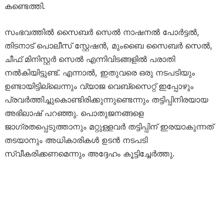
കണ്ടെത്തി.
സംഭവത്തിൽ സൈബർ സെൽ നാഷനൽ പോർട്ടൽ,
തിടനാട് പൊലീസ് സ്റ്റേഷൻ, മുംബൈ സൈബർ സെൽ,
ചീഫ് മിനിസ്റ്റർ സെൽ എന്നിവിടങ്ങളിൽ പരാതി
നൽകിയിട്ടുണ്ട്. എന്നാല്‍, ഇതുവരെ ഒരു നടപടിയും
ഉണ്ടായിട്ടില്ലെന്നും വ്യാജ വെബ്സൈറ്റ് ഇപ്പോഴും
പ്രവര്‍ത്തിച്ചുകൊണ്ടിരിക്കുന്നുണ്ടെന്നും തട്ടിപ്പിനിരയായ
അഭിലാഷ് പറഞ്ഞു. പൊതുജനങ്ങളെ
ജാഗ്രതപ്പെടുത്താനും മറ്റുള്ളവര്‍ തട്ടിപ്പിന്‌ ഇരയാകുന്നത്‌
തടയാനും അധികാരികള്‍ ഉടന്‍ നടപടി
സ്വീകരിക്കണമെന്നും അദ്ദേഹം കൂട്ടിച്ചേർത്തു.