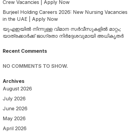
Crew Vacancies | Apply Now
Burjeel Holding Careers 2026: New Nursing Vacancies
in the UAE | Apply Now
യുഎഇയിൽ നിന്നുള്ള വിമാന സർവീസുകളിൽ മാറ്റം;
യാത്രക്കാർക്ക് ജാഗ്രതാ നിർദ്ദേശവുമായി അധികൃതർ
Recent Comments
NO COMMENTS TO SHOW.
Archives
August 2026
July 2026
June 2026
May 2026
April 2026