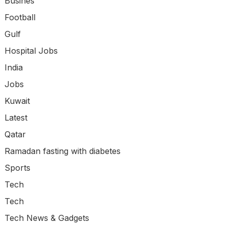
Busines
Football
Gulf
Hospital Jobs
India
Jobs
Kuwait
Latest
Qatar
Ramadan fasting with diabetes
Sports
Tech
Tech
Tech News & Gadgets