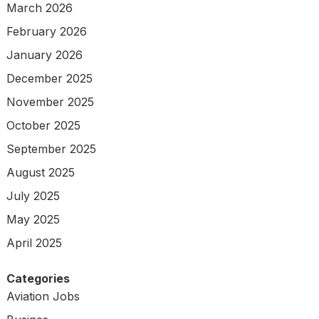
March 2026
February 2026
January 2026
December 2025
November 2025
October 2025
September 2025
August 2025
July 2025
May 2025
April 2025
Categories
Aviation Jobs