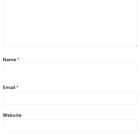
Name
*
Email
*
Website